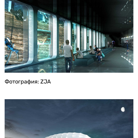
Фотография: ZJA