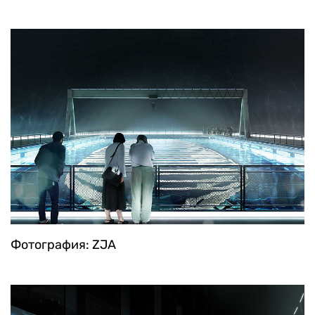
Фотография: ZJA