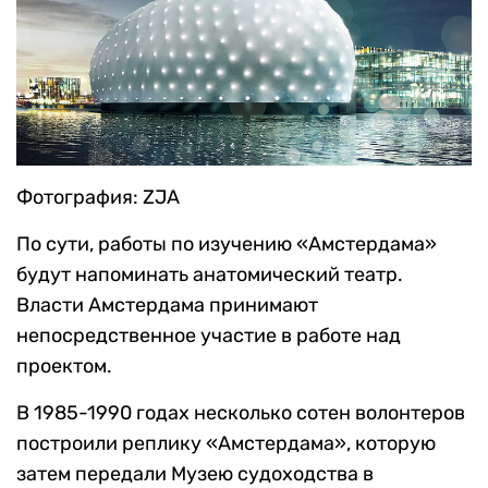
Фотография: ZJA
По сути, работы по изучению «Амстердама»
будут напоминать анатомический театр.
Власти Амстердама принимают
непосредственное участие в работе над
проектом.
В 1985-1990 годах несколько сотен волонтеров
построили реплику «Амстердама», которую
затем передали Музею судоходства в