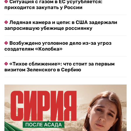
Ситуация с газом в ЕС усугубляется:
приходится закупать у России
Ледяная камера и цепи: в США задержали
запросившую убежище россиянку
Возбуждено уголовное дело из-за угроз
создателям «Колобка»
«Тихое сближение»: что стоит за первым
визитом Зеленского в Сербию