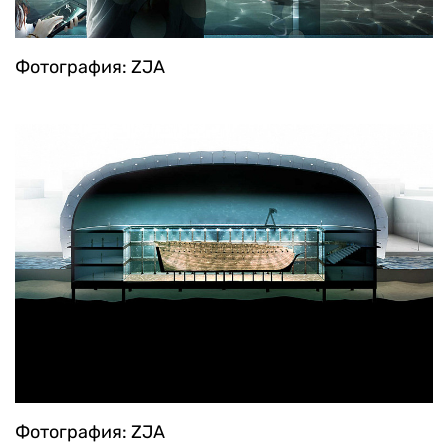
Фотография: ZJA
Фотография: ZJA