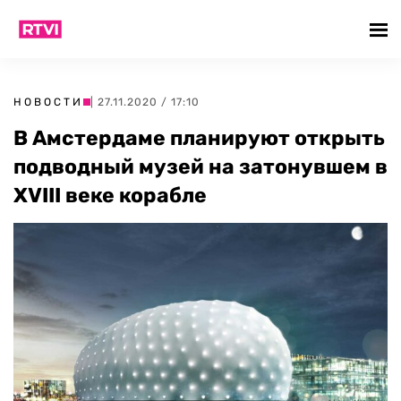
НОВОСТИ
| 27.11.2020 / 17:10
В Амстердаме планируют открыть
подводный музей на затонувшем в
XVIII веке корабле