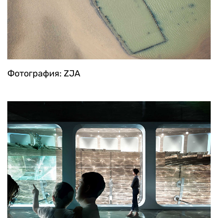
Фотография: ZJA