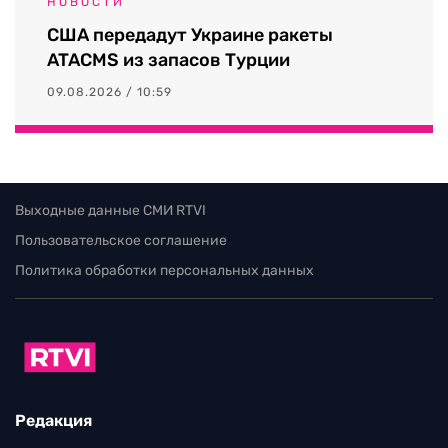
НОВОСТИ
США передадут Украине ракеты
ATACMS из запасов Турции
09.08.2026 / 10:59
Выходные данные СМИ RTVI
Пользовательское соглашение
Политика обработки персональных данных
Редакция