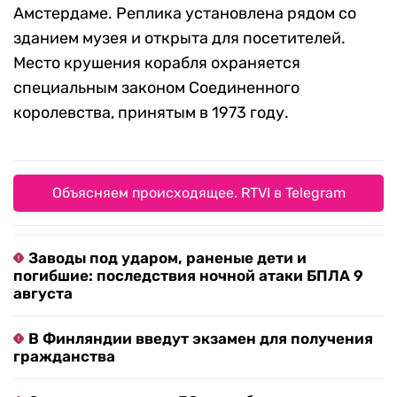
Амстердаме. Реплика установлена рядом со
зданием музея и открыта для посетителей.
Место крушения корабля охраняется
специальным законом Соединенного
королевства, принятым в 1973 году.
Объясняем происходящее. RTVI в Telegram
Заводы под ударом, раненые дети и
погибшие: последствия ночной атаки БПЛА 9
августа
В Финляндии введут экзамен для получения
гражданства