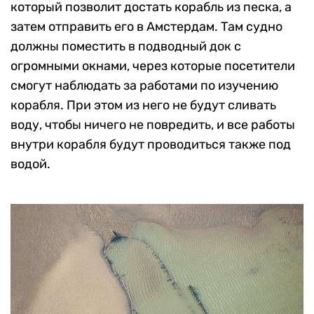
который позволит достать корабль из песка, а
затем отправить его в Амстердам. Там судно
должны поместить в подводный док с
огромными окнами, через которые посетители
смогут наблюдать за работами по изучению
корабля. При этом из него не будут сливать
воду, чтобы ничего не повредить, и все работы
внутри корабля будут проводиться также под
водой.