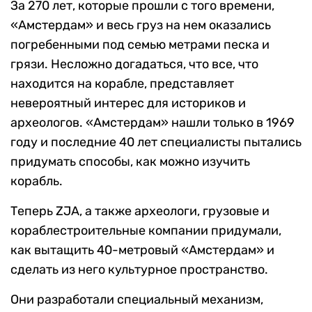
За 270 лет, которые прошли с того времени,
«Амстердам» и весь груз на нем оказались
погребенными под семью метрами песка и
грязи. Несложно догадаться, что все, что
находится на корабле, представляет
невероятный интерес для историков и
археологов. «Амстердам» нашли только в 1969
году и последние 40 лет специалисты пытались
придумать способы, как можно изучить
корабль.
Теперь ZJA, а также археологи, грузовые и
кораблестроительные компании придумали,
как вытащить 40-метровый «Амстердам» и
сделать из него культурное пространство.
Они разработали специальный механизм,