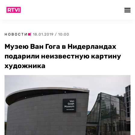
НОВОСТИ
| 18.01.2019 / 10:00
Музею Ван Гога в Нидерландах
подарили неизвестную картину
художника