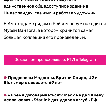
единственное общедоступное здание в
Нидерландах, где жил и работал художник.
В Амстердаме рядом с Рейксмюсеум находится
Музей Ван Гога, в котором хранится самая
большая коллекция его произведений.
Объясняем происходящее. RTVI в Telegram
Продюсеры Мадонны, Бритни Спирс, U2 и
Blur умер в возрасте 69 лет
«Время договариваться»: Маск не дал Киеву
использовать Starlink для ударов вглубь РФ