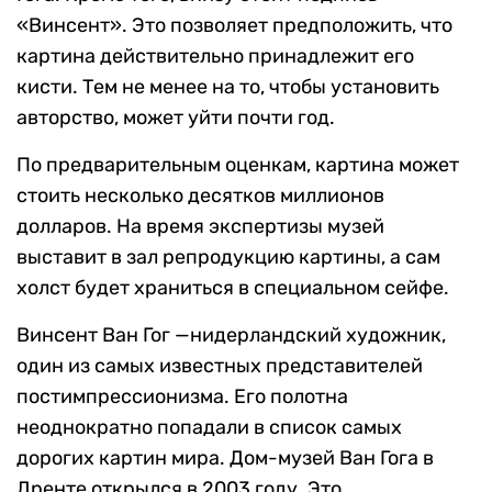
«Винсент». Это позволяет предположить, что
картина действительно принадлежит его
кисти. Тем не менее на то, чтобы установить
авторство, может уйти почти год.
По предварительным оценкам, картина может
стоить несколько десятков миллионов
долларов. На время экспертизы музей
выставит в зал репродукцию картины, а сам
холст будет храниться в специальном сейфе.
Винсент Ван Гог —нидерландский художник,
один из самых известных представителей
постимпрессионизма. Его полотна
неоднократно попадали в список самых
дорогих картин мира. Дом-музей Ван Гога в
Дренте открылся в 2003 году. Это