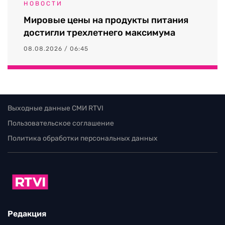
НОВОСТИ
Мировые цены на продукты питания
достигли трехлетнего максимума
08.08.2026 / 06:45
Выходные данные СМИ RTVI
Пользовательское соглашение
Политика обработки персональных данных
Редакция