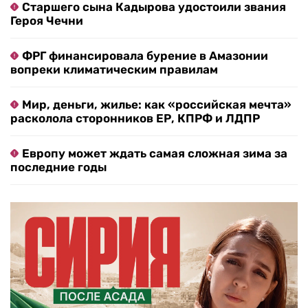
Старшего сына Кадырова удостоили звания
Героя Чечни
ФРГ финансировала бурение в Амазонии
вопреки климатическим правилам
Мир, деньги, жилье: как «российская мечта»
расколола сторонников ЕР, КПРФ и ЛДПР
Европу может ждать самая сложная зима за
последние годы