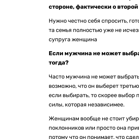
стороне, фактически о второй
Нужно честно себя спросить, гот
та семья полностью уже не исчез
супруга женщина
Если мужчина не может выбра
тогда?
Часто мужчина не может выбрать 
возможно, что он выберет третью 
если выбирать, то скорее выбор 
силы, которая независимее.
Женщинам вообще не стоит убира
поклонников или просто она прив
потому что он понимает, что сд