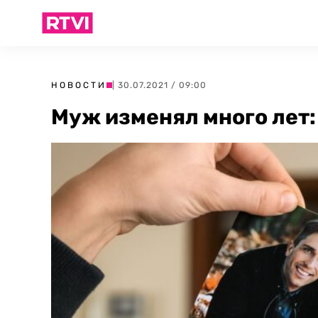
НОВОСТИ
| 30.07.2021 / 09:00
Муж изменял много лет: