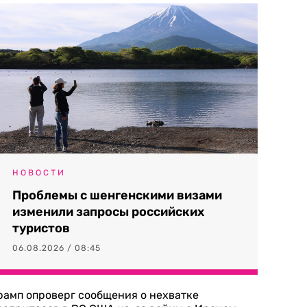
НОВОСТИ
Проблемы с шенгенскими визами
изменили запросы российских
туристов
06.08.2026 / 08:45
рамп опроверг сообщения о нехватке