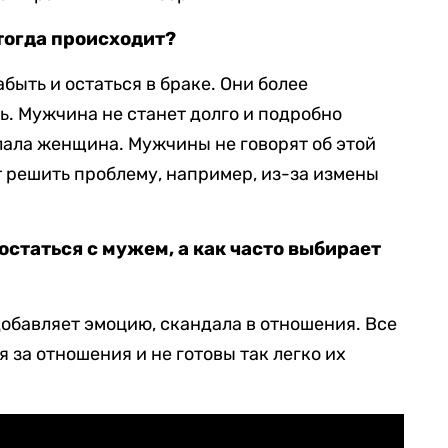
тогда происходит?
быть и остаться в браке. Они более
ь. Мужчина не станет долго и подробно
елала женщина. Мужчины не говорят об этой
т решить проблему, например, из-за измены
статься с мужем, а как часто выбирает
 добавляет эмоцию, скандала в отношения. Все
за отношения и не готовы так легко их