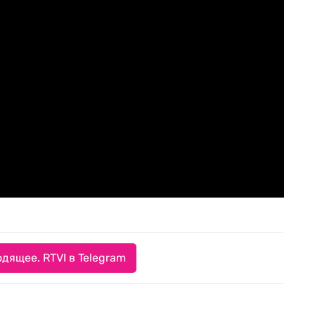
дящее. RTVI в Telegram