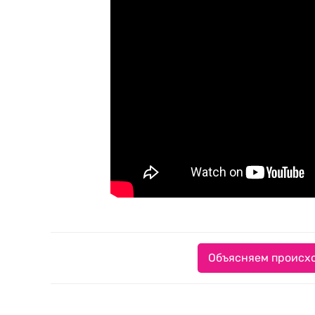
Объясняем происхо