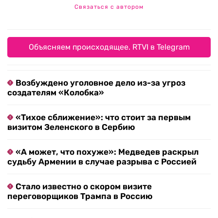
Связаться с автором
Объясняем происходящее. RTVI в Telegram
Возбуждено уголовное дело из-за угроз
создателям «Колобка»
«Тихое сближение»: что стоит за первым
визитом Зеленского в Сербию
«А может, что похуже»: Медведев раскрыл
судьбу Армении в случае разрыва с Россией
Стало известно о скором визите
переговорщиков Трампа в Россию