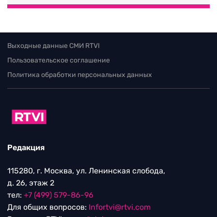
Выходные данные СМИ RTVI
Пользовательское соглашение
Политика обработки персональных данных
Редакция
115280, г. Москва, ул. Ленинская слобода,
д. 26, этаж 2
тел:
+7 (499) 579-86-96
Для общих вопросов:
Infortvi@rtvi.com