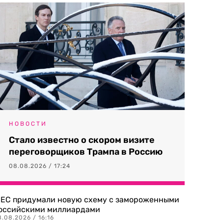
НОВОСТИ
Стало известно о скором визите
переговорщиков Трампа в Россию
08.08.2026 / 17:24
 ЕС придумали новую схему с замороженными
оссийскими миллиардами
.08.2026 / 16:16