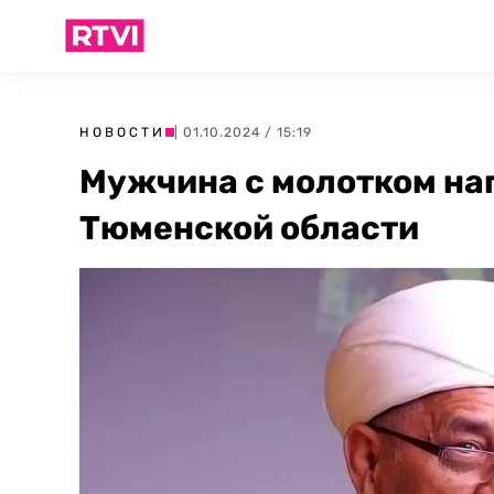
НОВОСТИ
| 01.10.2024 / 15:19
Мужчина с молотком нап
Тюменской области