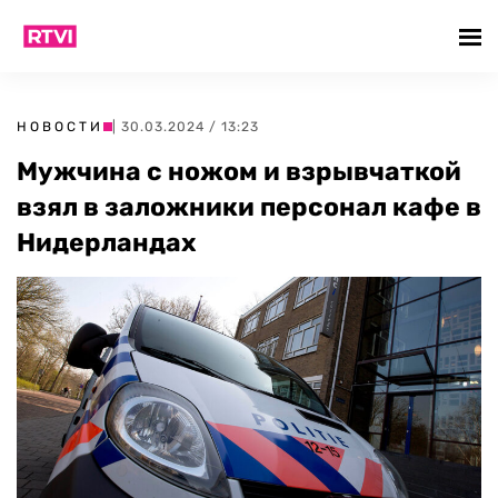
НОВОСТИ
| 30.03.2024 / 13:23
Мужчина с ножом и взрывчаткой
взял в заложники персонал кафе в
Нидерландах