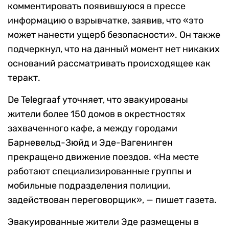
комментировать появившуюся в прессе
информацию о взрывчатке, заявив, что «это
может нанести ущерб безопасности». Он также
подчеркнул, что на данный момент нет никаких
оснований рассматривать происходящее как
теракт.
De Telegraaf уточняет, что эвакуированы
жители более 150 домов в окрестностях
захваченного кафе, а между городами
Барневельд-Зюйд и Эде-Вагенинген
прекращено движение поездов. «На месте
работают специализированные группы и
мобильные подразделения полиции,
задействован переговорщик», — пишет газета.
Эвакуированные жители Эде размещены в