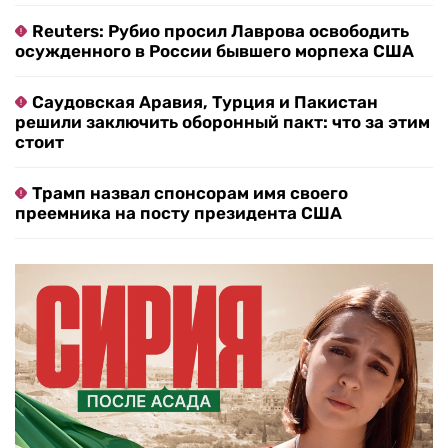
Reuters: Рубио просил Лаврова освободить
осужденного в России бывшего морпеха США
Саудовская Аравия, Турция и Пакистан
решили заключить оборонный пакт: что за этим
стоит
Трамп назвал спонсорам имя своего
преемника на посту президента США