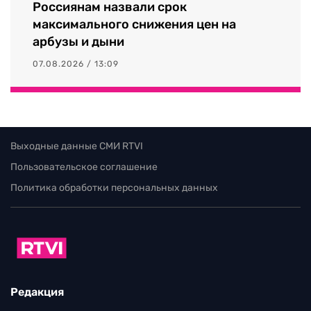
Россиянам назвали срок
максимального снижения цен на
арбузы и дыни
07.08.2026 / 13:09
Выходные данные СМИ RTVI
Пользовательское соглашение
Политика обработки персональных данных
Редакция