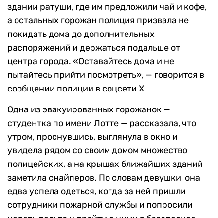
здании ратуши, где им предложили чай и кофе,
а остальных горожан полиция призвала не
покидать дома до дополнительных
распоряжений и держаться подальше от
центра города. «Оставайтесь дома и не
пытайтесь прийти посмотреть», — говорится в
сообщении полиции в соцсети Х.
Одна из эвакуированных горожанок —
студентка по имени Лотте — рассказала, что
утром, проснувшись, выглянула в окно и
увидела рядом со своим домом множество
полицейских, а на крышах ближайших зданий
заметила снайперов. По словам девушки, она
едва успела одеться, когда за ней пришли
сотрудники пожарной службы и попросили