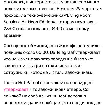
молодежь, в интернете о нем оставлено много
положительных отзывов. Вечером 29 марта там
проходила техно-вечеринка «Living Room
Session 16+ Neon Edition», которая началась в
23:00 и закончилась в 04:00 по местному
времени.
Сообщение об «инциденте» в кафе поступило в
полицию около 06:00. De Telegraaf утверждает,
что на момент захвата заведение было уже
закрыто, и внутри находились только
сотрудники, которые и стали заложниками.
Газета Het Parool со ссылкой на очевидцев
утверждает
, что заложников четверо. Со
ссылкой на сообщения «инсайдеров» в
соцсетях издание сообщает, что среди них две