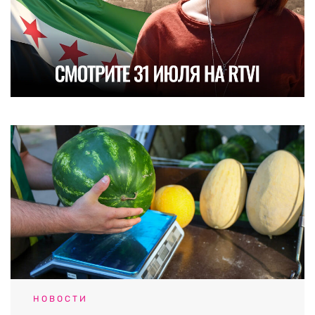
НОВОСТИ