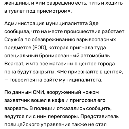
женщины, и «им разрешено есть, пить и ходить
в туалет под присмотром».
Администрация муниципалитета Эде
сообщила, что на месте происшествия работает
Служба по обезвреживанию взрывоопасных
предметов (EOD), которая пригнала туда
специальный бронированный автомобиль
Bearcat, и что все магазины в центре города
пока будут закрыты. «Не приезжайте в центр»,
— говорится на сайте муниципалитета.
По данным СМИ, вооруженный ножом
захватчик вошел в кафе и пригрозил его
взорвать. В полиции отказались сообщить,
ведутся ли с ним переговоры. Представитель
полицейского управления также не стал