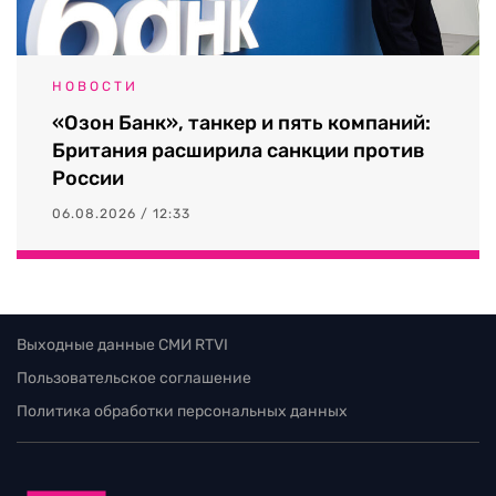
НОВОСТИ
«Озон Банк», танкер и пять компаний:
Британия расширила санкции против
России
06.08.2026 / 12:33
Выходные данные СМИ RTVI
Пользовательское соглашение
Политика обработки персональных данных