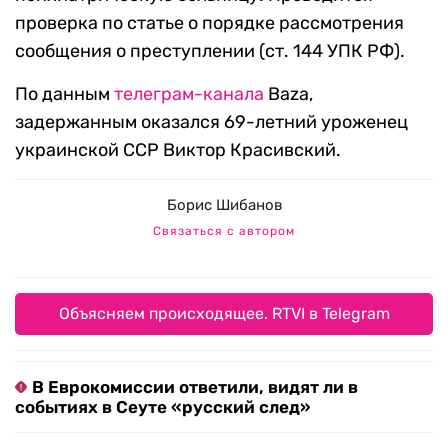
проверка по статье о порядке рассмотрения
сообщения о преступлении (ст. 144 УПК РФ).
По данным
телеграм-канала
Baza,
задержанным оказался 69-летний уроженец
украинской ССР Виктор Красивский.
Борис Шибанов
Связаться с автором
Объясняем происходящее. RTVI в Telegram
В Еврокомиссии ответили, видят ли в
событиях в Сеуте «русский след»