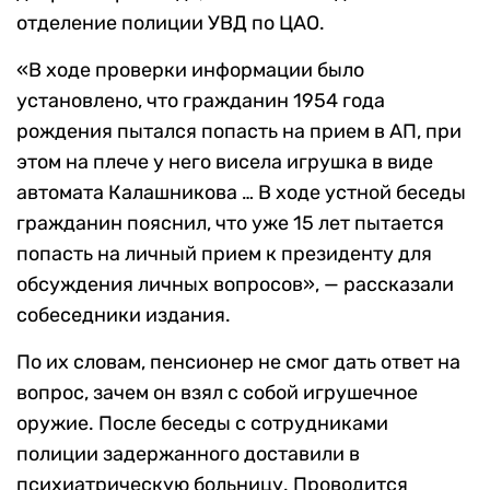
отделение полиции УВД по ЦАО.
«В ходе проверки информации было
установлено, что гражданин 1954 года
рождения пытался попасть на прием в АП, при
этом на плече у него висела игрушка в виде
автомата Калашникова … В ходе устной беседы
гражданин пояснил, что уже 15 лет пытается
попасть на личный прием к президенту для
обсуждения личных вопросов», — рассказали
собеседники издания.
По их словам, пенсионер не смог дать ответ на
вопрос, зачем он взял с собой игрушечное
оружие. После беседы с сотрудниками
полиции задержанного доставили в
психиатрическую больницу. Проводится