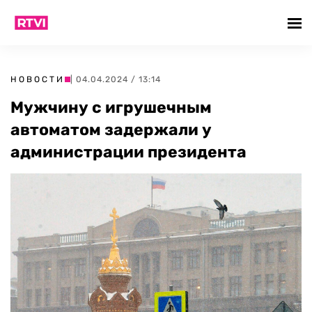
НОВОСТИ
| 04.04.2024 / 13:14
Мужчину с игрушечным
автоматом задержали у
администрации президента