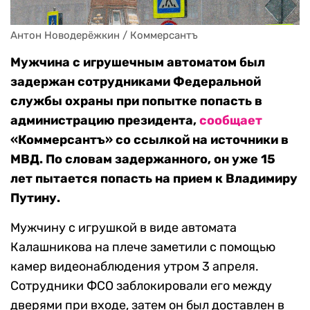
Антон Новодерёжкин / Коммерсантъ
Мужчина с игрушечным автоматом был
задержан сотрудниками Федеральной
службы охраны при попытке попасть в
администрацию президента,
сообщает
«Коммерсантъ» со ссылкой на источники в
МВД. По словам задержанного, он уже 15
лет пытается попасть на прием к Владимиру
Путину.
Мужчину с игрушкой в виде автомата
Калашникова на плече заметили с помощью
камер видеонаблюдения утром 3 апреля.
Сотрудники ФСО заблокировали его между
дверями при входе, затем он был доставлен в