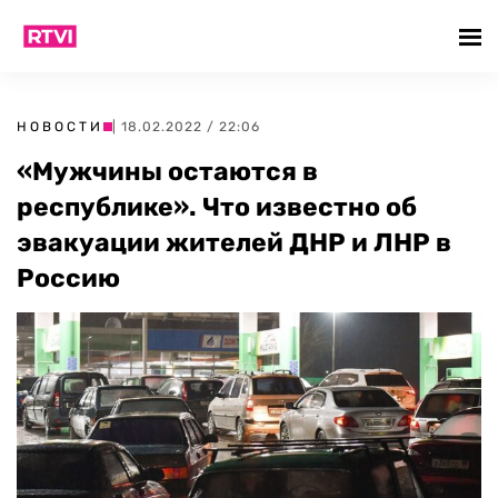
НОВОСТИ
| 18.02.2022 / 22:06
«Мужчины остаются в
республике». Что известно об
эвакуации жителей ДНР и ЛНР в
Россию