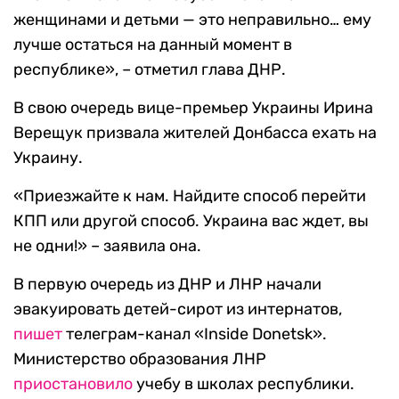
женщинами и детьми — это неправильно… ему
лучше остаться на данный момент в
республике», – отметил глава ДНР.
В свою очередь вице-премьер Украины Ирина
Верещук призвала жителей Донбасса ехать на
Украину.
«Приезжайте к нам. Найдите способ перейти
КПП или другой способ. Украина вас ждет, вы
не одни!» – заявила она.
В первую очередь из ДНР и ЛНР начали
эвакуировать детей-сирот из интернатов,
пишет
телеграм-канал «Inside Donetsk».
Министерство образования ЛНР
приостановило
учебу в школах республики.