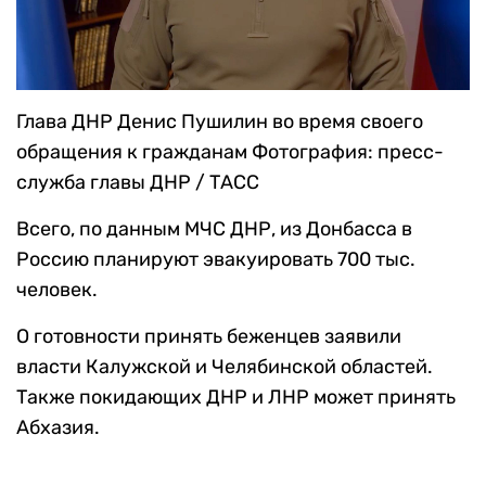
Глава ДНР Денис Пушилин во время своего
обращения к гражданам
Фотография: пресс-
служба главы ДНР / ТАСС
Всего, по данным МЧС ДНР, из Донбасса в
Россию планируют эвакуировать 700 тыс.
человек.
О готовности принять беженцев заявили
власти Калужской и Челябинской областей.
Также покидающих ДНР и ЛНР может принять
Абхазия.