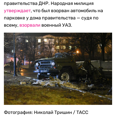
правительства ДНР. Народная милиция
утверждает
, что был взорван автомобиль на
парковке у дома правительства — судя по
всему,
взорвали
военный УАЗ.
Фотография: Николай Тришин / ТАСС