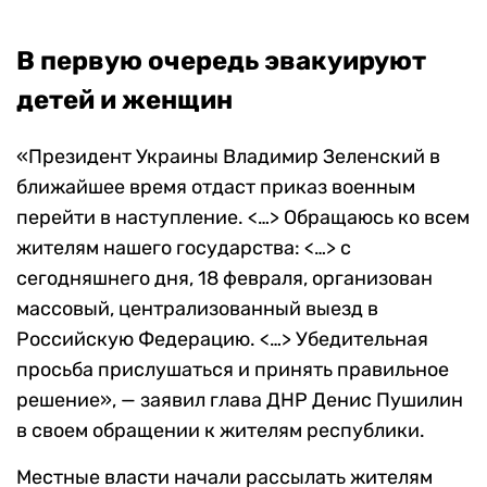
В первую очередь эвакуируют
детей и женщин
«Президент Украины Владимир Зеленский в
ближайшее время отдаст приказ военным
перейти в наступление. <…> Обращаюсь ко всем
жителям нашего государства: <…> с
сегодняшнего дня, 18 февраля, организован
массовый, централизованный выезд в
Российскую Федерацию. <…> Убедительная
просьба прислушаться и принять правильное
решение», — заявил глава ДНР Денис Пушилин
в своем обращении к жителям республики.
Местные власти начали рассылать жителям