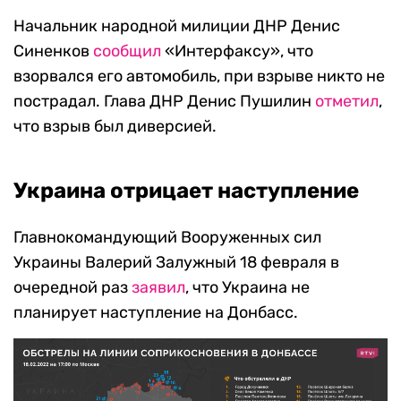
Начальник народной милиции ДНР Денис
Синенков
сообщил
«Интерфаксу», что
взорвался его автомобиль, при взрыве никто не
пострадал. Глава ДНР Денис Пушилин
отметил
,
что взрыв был диверсией.
Украина отрицает наступление
Главнокомандующий Вооруженных сил
Украины Валерий Залужный 18 февраля в
очередной раз
заявил
, что Украина не
планирует наступление на Донбасс.