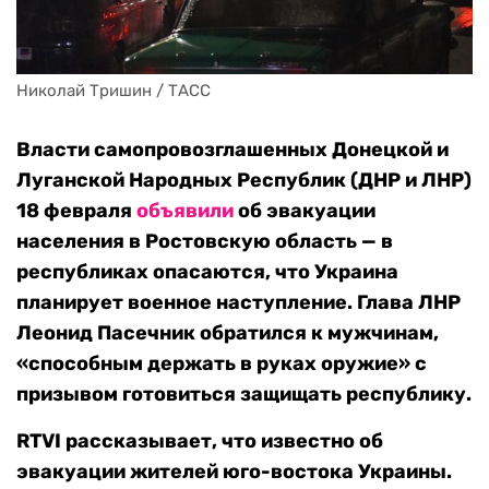
Николай Тришин / ТАСС
Власти самопровозглашенных Донецкой и
Луганской Народных Республик (ДНР и ЛНР)
18 февраля
объявили
об эвакуации
населения в Ростовскую область — в
республиках опасаются, что Украина
планирует военное наступление. Глава ЛНР
Леонид Пасечник обратился к мужчинам,
«способным держать в руках оружие» с
призывом готовиться защищать республику.
RTVI рассказывает, что известно об
эвакуации жителей юго-востока Украины.