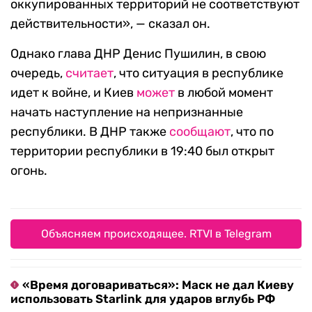
оккупированных территорий не соответствуют
действительности», — сказал он.
Однако глава ДНР Денис Пушилин, в свою
очередь,
считает
, что ситуация в республике
идет к войне, и Киев
может
в любой момент
начать наступление на непризнанные
республики. В ДНР также
сообщают
, что по
территории республики в 19:40 был открыт
огонь.
Объясняем происходящее. RTVI в Telegram
«Время договариваться»: Маск не дал Киеву
использовать Starlink для ударов вглубь РФ