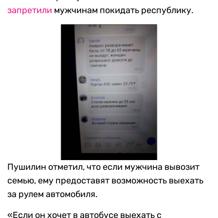
запретили
мужчинам покидать республику.
Пушилин отметил, что если мужчина вывозит
семью, ему предоставят возможность выехать
за рулем автомобиля.
«Если он хочет в автобусе выехать с