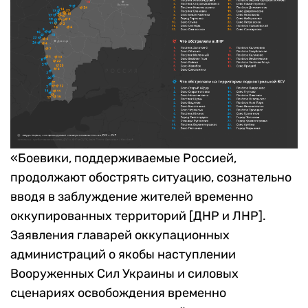
«Боевики, поддерживаемые Россией,
продолжают обострять ситуацию, сознательно
вводя в заблуждение жителей временно
оккупированных территорий [ДНР и ЛНР].
Заявления главарей оккупационных
администраций о якобы наступлении
Вооруженных Сил Украины и силовых
сценариях освобождения временно