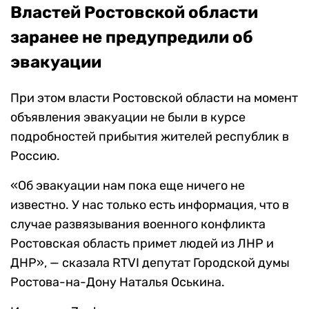
Властей Ростовской области
заранее не предупредили об
эвакуации
При этом власти Ростовской области на момент
объявления эвакуации не были в курсе
подробностей прибытия жителей республик в
Россию.
«Об эвакуации нам пока еще ничего не
известно. У нас только есть информация, что в
случае развязывания военного конфликта
Ростовская область примет людей из ЛНР и
ДНР», — сказала RTVI депутат Городской думы
Ростова-на-Дону Наталья Оськина.