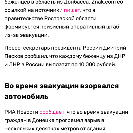
беженцев в область из Донбасса. Znak.com со
ссылкой на источники
пишет
, что в
правительстве Ростовской области
формируется кризисный оперативный штаб
из-за эвакуации.
Пресс-секретарь президента России Дмитрий
Песков сообщил, что каждому беженцу из ДНР
и ЛНР в России выплатят по 10 000 рублей.
Во время эвакуации взорвался
автомобиль
РИА Новости
сообщает
, что во время эвакуации
граждан в Донецке прогремел взрыв в
нескольких десятках метров от здания