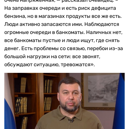
На заправках очереди и есть риск дефицита
бензина, но в магазинах продукты все же есть.
Люди активно запасаются ими. Наблюдаются
огромные очереди в банкоматы. Наличных нет,
все банкоматы пустые и люди ищут, где снять
денег. Есть проблемы со связью, перебои из-за
большой нагрузки на сети: все звонят,
обсуждают ситуацию, тревожатся».