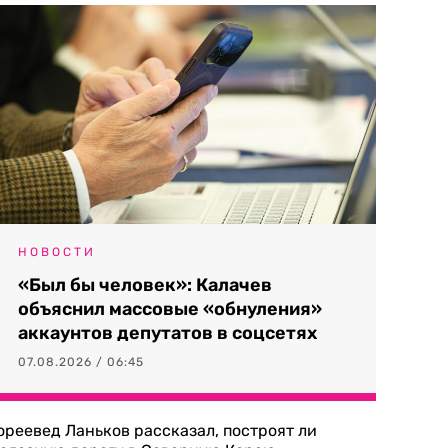
НОВОСТИ
«Был бы человек»: Калачев
объяснил массовые «обнуления»
аккаунтов депутатов в соцсетях
07.08.2026 / 06:45
ореевед Ланьков рассказал, построят ли