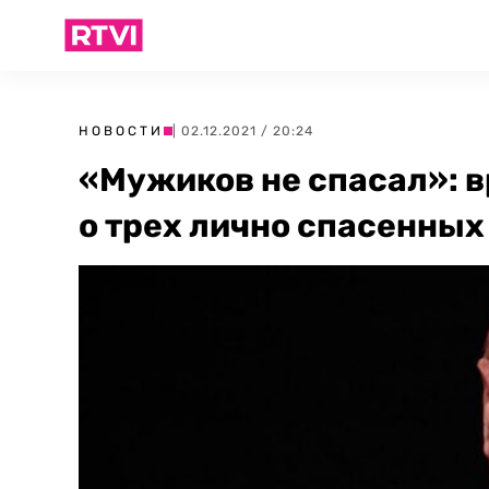
НОВОСТИ
| 02.12.2021 / 20:24
«Мужиков не спасал»: в
о трех лично спасенны