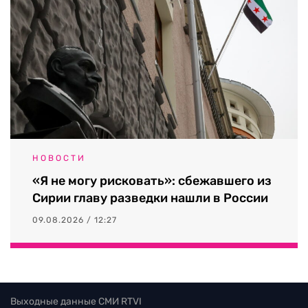
НОВОСТИ
«Я не могу рисковать»: сбежавшего из
Сирии главу разведки нашли в России
09.08.2026 / 12:27
Выходные данные СМИ RTVI