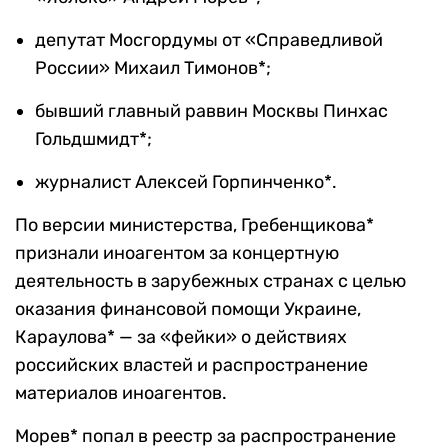
депутат Мосгордумы от «Справедливой
России» Михаил Тимонов*;
бывший главный раввин Москвы Пинхас
Гольдшмидт*;
журналист Алексей Горпинченко*.
По версии министерства, Гребенщикова*
признали иноагентом за концертную
деятельность в зарубежных странах с целью
оказания финансовой помощи Украине,
Караулова* — за «фейки» о действиях
российских властей и распространение
материалов иноагентов.
Морев* попал в реестр за распространение