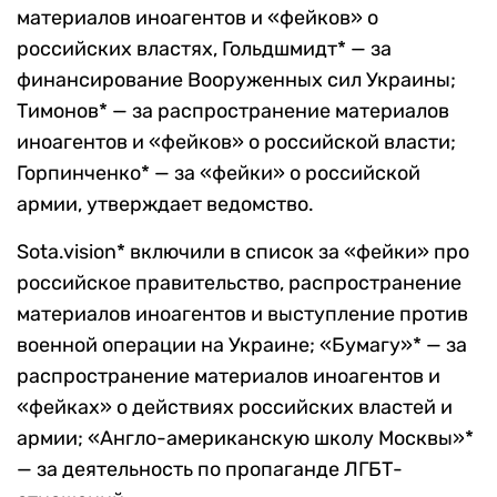
материалов иноагентов и «фейков» о
российских властях, Гольдшмидт* — за
финансирование Вооруженных сил Украины;
Тимонов* — за распространение материалов
иноагентов и «фейков» о российской власти;
Горпинченко* — за «фейки» о российской
армии, утверждает ведомство.
Sota.vision* включили в список за «фейки» про
российское правительство, распространение
материалов иноагентов и выступление против
военной операции на Украине; «Бумагу»* — за
распространение материалов иноагентов и
«фейках» о действиях российских властей и
армии; «Англо-американскую школу Москвы»*
— за деятельность по пропаганде ЛГБТ-