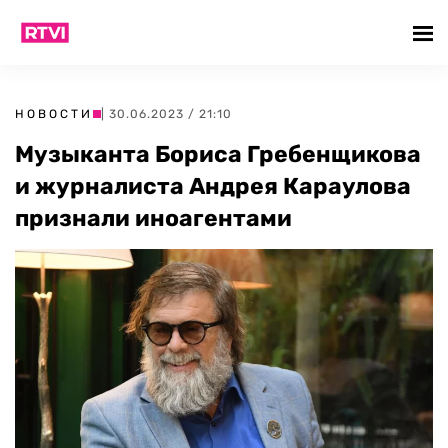
НОВОСТИ
| 30.06.2023 / 21:10
Музыканта Бориса Гребенщикова
и журналиста Андрея Караулова
признали иноагентами