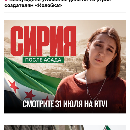
создателям «Колобка»