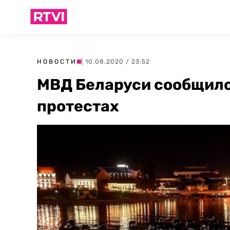
НОВОСТИ
| 10.08.2020 / 23:52
МВД Беларуси сообщило
протестах