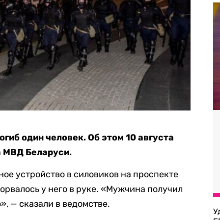
огиб один человек. Об этом 10 августа
а МВД Беларуси.
ое устройство в силовиков на проспекте
орвалось у него в руке. «Мужчина получил
, — сказали в ведомстве.
У