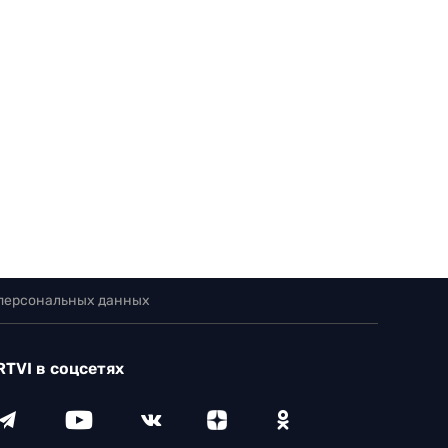
 персональных данных
RTVI в соцсетях