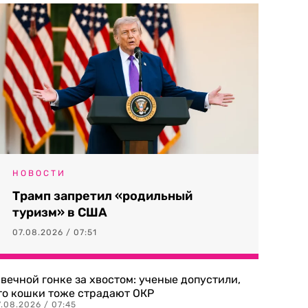
НОВОСТИ
Трамп запретил «родильный
туризм» в США
07.08.2026 / 07:51
 вечной гонке за хвостом: ученые допустили,
то кошки тоже страдают ОКР
.08.2026 / 07:45