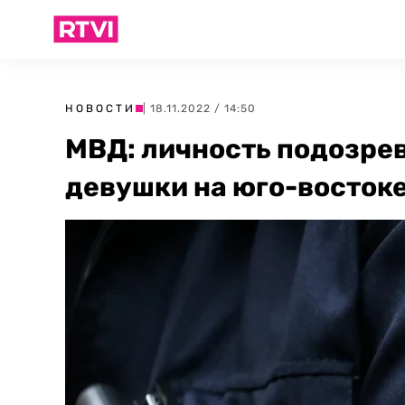
НОВОСТИ
| 18.11.2022 / 14:50
МВД: личность подозрев
девушки на юго-восток