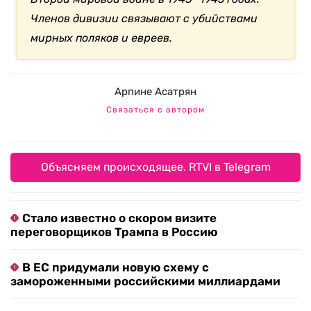
Членов дивизии связывают с убийствами
мирных поляков и евреев.
Арпине Асатрян
Связаться с автором
Объясняем происходящее. RTVI в Telegram
Стало известно о скором визите
переговорщиков Трампа в Россию
В ЕС придумали новую схему с
замороженными российскими миллиардами