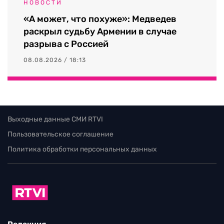
НОВОСТИ
«А может, что похуже»: Медведев
раскрыл судьбу Армении в случае
разрыва с Россией
08.08.2026 / 18:13
Выходные данные СМИ RTVI
Пользовательское соглашение
Политика обработки персональных данных