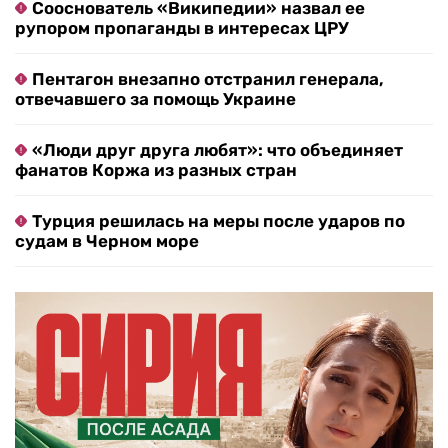
Сооснователь «Википедии» назвал ее
рупором пропаганды в интересах ЦРУ
Пентагон внезапно отстранил генерала,
отвечавшего за помощь Украине
«Люди друг друга любят»: что объединяет
фанатов Коржа из разных стран
Турция решилась на меры после ударов по
судам в Черном море