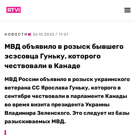
НОВОСТИ
| 26.10.2023 / 17:27
МВД объявило в розыск бывшего
эсэсовца Гуньку, которого
чествовали в Канаде
МВД России объявило в розыск украинского
ветерана СС Ярослава Гуньку, которого в
сентябре чествовали в парламенте Канады
во время визита президента Украины
Владимира Зеленского. Это следует из базы
разыскиваемых МВД.