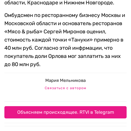
области, Краснодаре и Нижнем Новгороде.
Омбудсмен по ресторанному бизнесу Москвы и
Московской области и основатель ресторанов
«Мясо & рыба» Сергей Миронов оценил,
стоимость каждой точки «Тануки» примерно в
40 млн руб. Согласно этой инфрмации, что
покупатель доли Орлова мог заплатить за них
до 80 млн руб.
Мария Мельникова
Связаться с автором
Объясняем происходящее. RTVI в Telegram