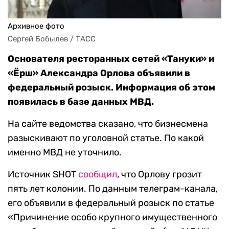
Архивное фото
Сергей Бобылев / ТАСС
Основателя ресторанных сетей «Тануки» и
«Ёрш» Александра Орлова объявили в
федеральный розыск. Информация об этом
появилась в базе данных МВД.
На сайте ведомства сказано, что бизнесмена
разыскивают по уголовной статье. По какой
именно МВД не уточнило.
Источник SHOT
сообщил
, что Орлову грозит
пять лет колонии. По данным телеграм-канала,
его объявили в федеральный розыск по статье
«Причинение особо крупного имущественного