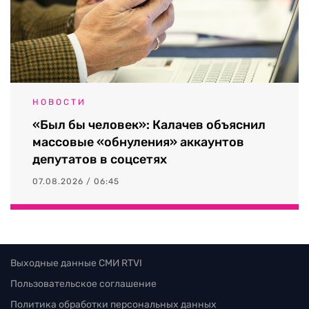
НОВОСТИ
«Был бы человек»: Калачев объяснил
массовые «обнуления» аккаунтов
депутатов в соцсетях
07.08.2026 / 06:45
Выходные данные СМИ RTVI
Пользовательское соглашение
Политика обработки персональных данных