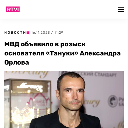
НОВОСТИ
| 16.11.2023 / 11:29
МВД объявило в розыск
основателя «Тануки» Александра
Орлова