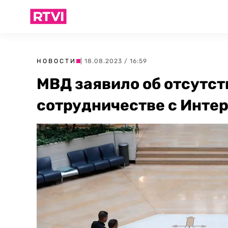
НОВОСТИ
| 18.08.2023 / 16:59
МВД заявило об отсутст
сотрудничестве с Инте