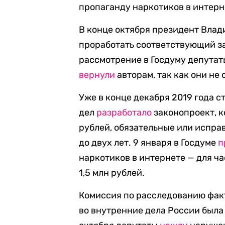
пропаганду наркотиков в интерн
В конце октября президент Вла
проработать соответствующий за
рассмотрение в Госдуму депутат
вернули
авторам, так как они не
Уже в конце декабря 2019 года с
дел
разработало
законопроект, 
рублей, обязательные или испра
до двух лет. 9 января в Госдуме
п
наркотиков в интернете — для ча
1,5 млн рублей.
Комиссия по расследованию фак
во внутренние дела России была 