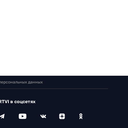
 персональных данных
RTVI в соцсетях