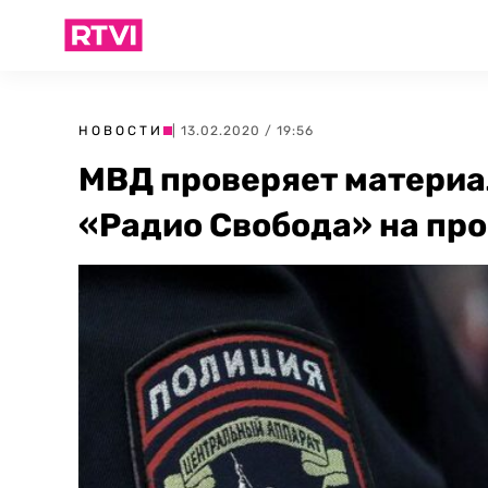
НОВОСТИ
| 13.02.2020 / 19:56
МВД проверяет материа
«Радио Свобода» на пр