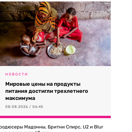
НОВОСТИ
Мировые цены на продукты
питания достигли трехлетнего
максимума
08.08.2026 / 06:45
родюсеры Мадонны, Бритни Спирс, U2 и Blur