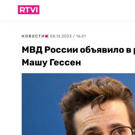
НОВОСТИ
| 08.12.2023 / 16:21
МВД России объявило в
Машу Гессен