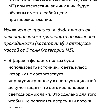
М3) при отсутствии зимних шин будут
обязаны иметь с собой цепи
противоскольжения.
Исключение: правило не будет касаться
полноприводного транспорта повышенной
проходимости (категории G) и автобусов
массой от 5 тонн (категории М3).
В фарах и фонарях нельзя будет
использовать источники света, класс
которых не соответствует
«предусмотренному в эксплуатационной
документации», то есть ксеноновых и
светодиодных ламп. Это сделано для того,
чтобы «не ослеплять встречный поток»
машин.