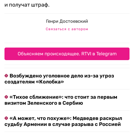
и получат штраф.
Генри Достоевский
Связаться с автором
Объясняем происходящее. RTVI в Telegram
Возбуждено уголовное дело из-за угроз
создателям «Колобка»
«Тихое сближение»: что стоит за первым
визитом Зеленского в Сербию
«А может, что похуже»: Медведев раскрыл
судьбу Армении в случае разрыва с Россией