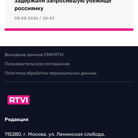
задержали запросившую убежище
россиянку
08.08.2026 / 20:43
Выходные данные СМИ RTVI
Пользовательское соглашение
Политика обработки персональных данных
Редакция
115280, г. Москва, ул. Ленинская слобода,