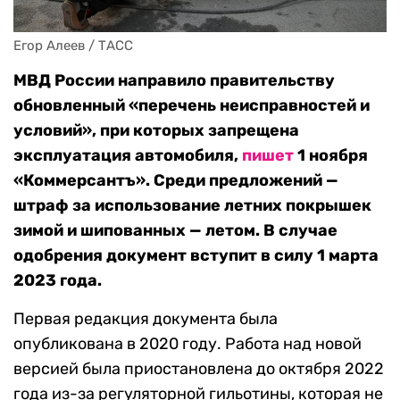
Егор Алеев / ТАСС
МВД России направило правительству
обновленный «перечень неисправностей и
условий», при которых запрещена
эксплуатация автомобиля,
пишет
1 ноября
«Коммерсантъ». Среди предложений —
штраф за использование летних покрышек
зимой и шипованных — летом. В случае
одобрения документ вступит в силу 1 марта
2023 года.
Первая редакция документа была
опубликована в 2020 году. Работа над новой
версией была приостановлена до октября 2022
года из-за регуляторной гильотины, которая не