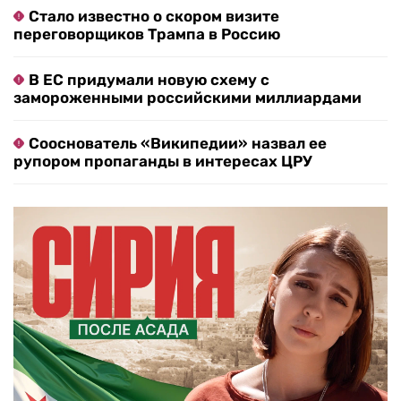
Стало известно о скором визите
переговорщиков Трампа в Россию
В ЕС придумали новую схему с
замороженными российскими миллиардами
Сооснователь «Википедии» назвал ее
рупором пропаганды в интересах ЦРУ