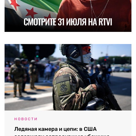
НОВОСТИ
Ледяная камера и цепи: в США