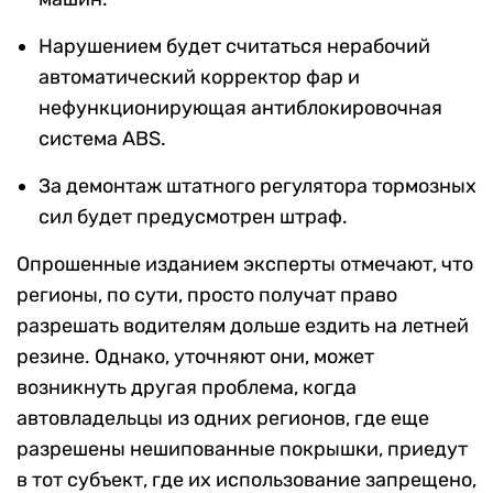
Нарушением будет считаться нерабочий
автоматический корректор фар и
нефункционирующая антиблокировочная
система ABS.
За демонтаж штатного регулятора тормозных
сил будет предусмотрен штраф.
Опрошенные изданием эксперты отмечают, что
регионы, по сути, просто получат право
разрешать водителям дольше ездить на летней
резине. Однако, уточняют они, может
возникнуть другая проблема, когда
автовладельцы из одних регионов, где еще
разрешены нешипованные покрышки, приедут
в тот субъект, где их использование запрещено,