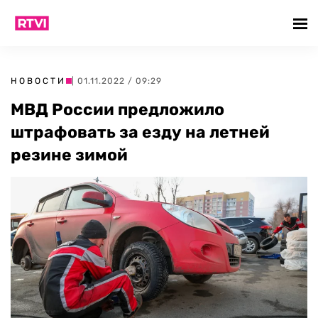
НОВОСТИ
| 01.11.2022 / 09:29
МВД России предложило
штрафовать за езду на летней
резине зимой