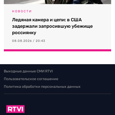
НОВОСТИ
Ледяная камера и цепи: в США
задержали запросившую убежище
россиянку
08.08.2026 / 20:43
Выходные данные СМИ RTVI
Пользовательское соглашение
Политика обработки персональных данных