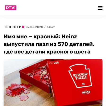
НОВОСТИ
| 07.05.2020 / 14:39
Имя мне — красный: Heinz
выпустила пазл из 570 деталей,
где все детали красного цвета