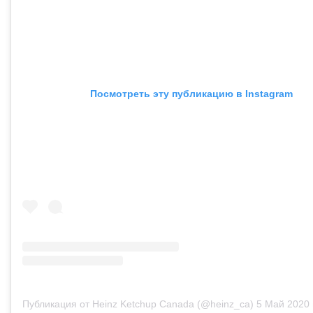
Посмотреть эту публикацию в Instagram
Публикация от Heinz Ketchup Canada (@heinz_ca)
5 Май 2020 в