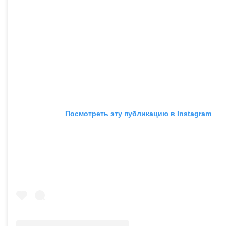
Посмотреть эту публикацию в Instagram