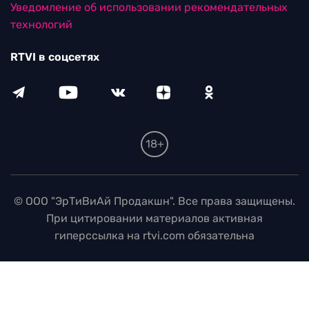
Уведомление об использовании рекомендательных
технологий
RTVI в соцсетях
18+
© ООО "ЭрТиВиАй Продакшн". Все права защищены.
При цитировании материалов активная
гиперссылка на rtvi.com обязательна