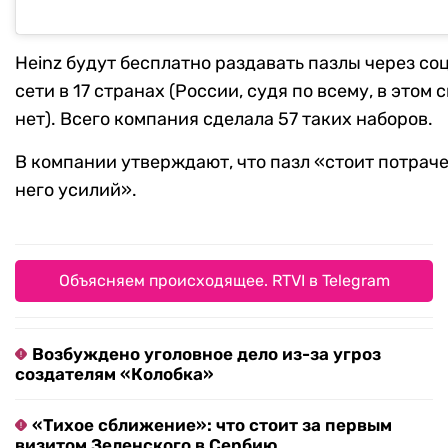
Heinz будут бесплатно раздавать пазлы через с
сети в 17 странах (России, судя по всему, в этом 
нет). Всего компания сделала 57 таких наборов.
В компании утверждают, что пазл «стоит потрач
него усилий».
Объясняем происходящее. RTVI в Telegram
Возбуждено уголовное дело из-за угроз
создателям «Колобка»
«Тихое сближение»: что стоит за первым
визитом Зеленского в Сербию