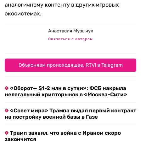
аналогичному контенту в других игровых
экосистемах.
Анастасия Музычук
Связаться с автором
Объясняем происходящее. RTVI в Telegram
«Оборот— $1-2 млн в сутки»: ФСБ накрыла
нелегальный крипторынок в «Москва-Сити»
«Совет мира» Трампа выдал первый контракт
на постройку военной базы в Газе
Трамп заявил, что война с Ираном скоро
закончится