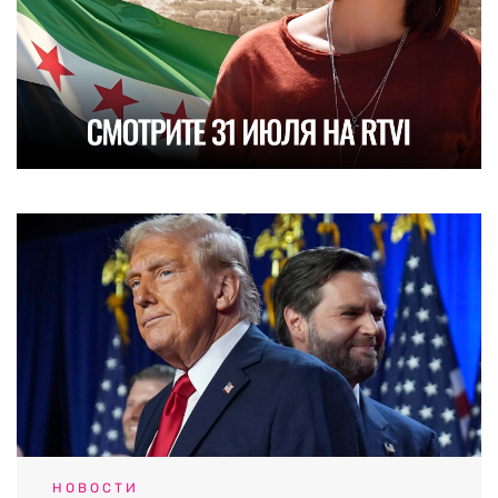
НОВОСТИ