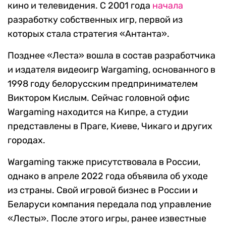
кино и телевидения. С 2001 года
начала
разработку собственных игр, первой из
которых стала стратегия «Антанта».
Позднее «Леста» вошла в состав разработчика
и издателя видеоигр Wargaming, основанного в
1998 году белорусским предпринимателем
Виктором Кислым. Сейчас головной офис
Wargaming находится на Кипре, а студии
представлены в Праге, Киеве, Чикаго и других
городах.
Wargaming также присутствовала в России,
однако в апреле 2022 года объявила об уходе
из страны. Свой игровой бизнес в России и
Беларуси компания передала под управление
«Лесты». После этого игры, ранее известные