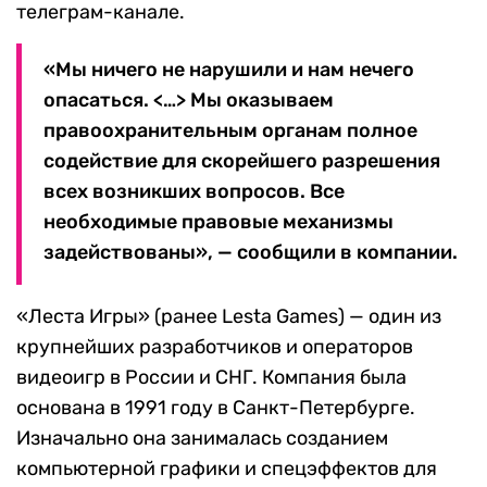
телеграм-канале.
«Мы ничего не нарушили и нам нечего
опасаться. <…> Мы оказываем
правоохранительным органам полное
содействие для скорейшего разрешения
всех возникших вопросов. Все
необходимые правовые механизмы
задействованы», — сообщили в компании.
«Леста Игры» (ранее Lesta Games) — один из
крупнейших разработчиков и операторов
видеоигр в России и СНГ. Компания была
основана в 1991 году в Санкт-Петербурге.
Изначально она занималась созданием
компьютерной графики и спецэффектов для