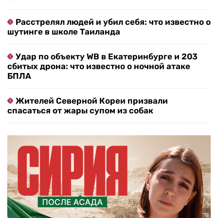
Расстрелял людей и убил себя: что известно о
шутинге в школе Таиланда
Удар по объекту WB в Екатеринбурге и 203
сбитых дрона: что известно о ночной атаке
БПЛА
Жителей Северной Кореи призвали
спасаться от жары супом из собак