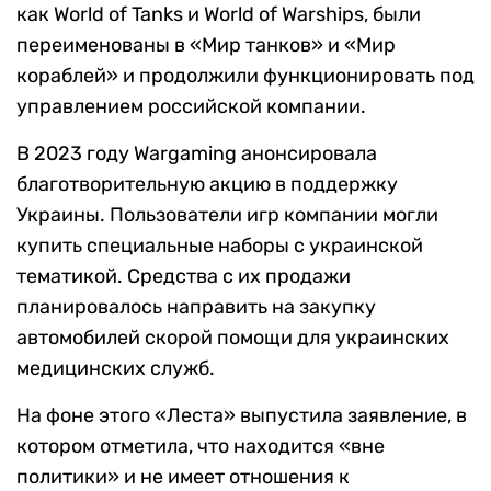
как World of Tanks и World of Warships, были
переименованы в «Мир танков» и «Мир
кораблей» и продолжили функционировать под
управлением российской компании.
В 2023 году Wargaming анонсировала
благотворительную акцию в поддержку
Украины. Пользователи игр компании могли
купить специальные наборы с украинской
тематикой. Средства с их продажи
планировалось направить на закупку
автомобилей скорой помощи для украинских
медицинских служб.
На фоне этого «Леста» выпустила заявление, в
котором отметила, что находится «вне
политики» и не имеет отношения к