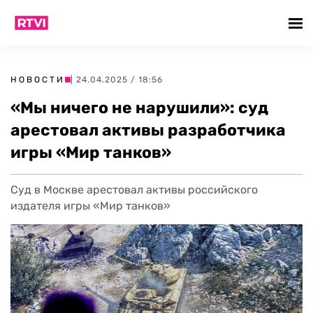
НОВОСТИ
| 24.04.2025 / 18:56
«Мы ничего не нарушили»: суд
арестовал активы разработчика
игры «Мир танков»
Суд в Москве арестовал активы российского
издателя игры «Мир танков»