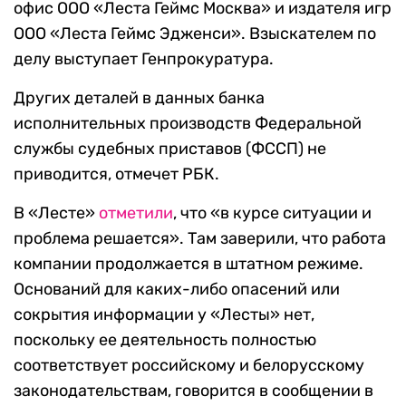
офис ООО «Леста Геймс Москва» и издателя игр
ООО «Леста Геймс Эдженси». Взыскателем по
делу выступает Генпрокуратура.
Других деталей в данных банка
исполнительных производств Федеральной
службы судебных приставов (ФССП) не
приводится, отмечет РБК.
В «Лесте»
отметили
, что «в курсе ситуации и
проблема решается». Там заверили, что работа
компании продолжается в штатном режиме.
Оснований для каких-либо опасений или
сокрытия информации у «Лесты» нет,
поскольку ее деятельность полностью
соответствует российскому и белорусскому
законодательствам, говорится в сообщении в