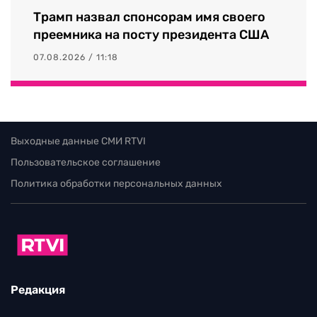
Трамп назвал спонсорам имя своего
преемника на посту президента США
07.08.2026 / 11:18
Выходные данные СМИ RTVI
Пользовательское соглашение
Политика обработки персональных данных
Редакция