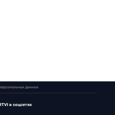
 персональных данных
RTVI в соцсетях