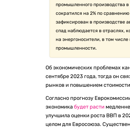
промышленного производства в 
сократился на 2% по сравнению
зафиксирован в производстве а
спад наблюдается в отраслях, к
на энергоносители, в том числе
промышленности.
Об экономических проблемах ка
сентябре 2023 года, тогда он св
рынков и повышением стоимости
Согласно прогнозу Еврокомиссии 
экономика
будет расти
медленнее
улучшила оценки роста ВВП в 2023
целом для Евросоюза. Существен