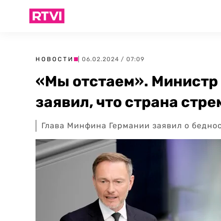
НОВОСТИ
| 06.02.2024 / 07:09
«Мы отстаем». Министр
заявил, что страна стр
Глава Минфина Германии заявил о бедно