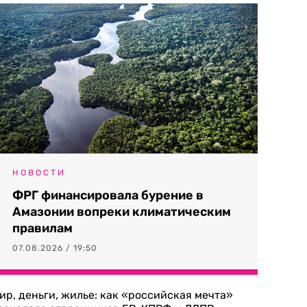
НОВОСТИ
ФРГ финансировала бурение в
Амазонии вопреки климатическим
правилам
07.08.2026 / 19:50
ир, деньги, жилье: как «российская мечта»