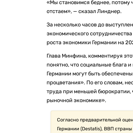
«Мы становимся беднее, потому ч
отстаем», — сказал Линднер.
За несколько часов до выступле
экономического сотрудничества 
роста экономики Германии на 2024
Глава Минфина, комментируя этот
понятно, что социальные блага 
Германии могут быть обеспечены
процветания». По его словам, н
труда при меньшей бюрократии, 
рыночной экономике».
Согласно предварительной оцен
Германии (Destatis), ВВП страны