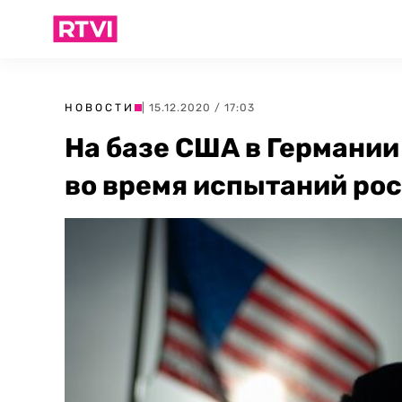
НОВОСТИ
| 15.12.2020 / 17:03
На базе США в Германии
во время испытаний ро