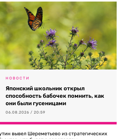
НОВОСТИ
Японский школьник открыл
способность бабочек помнить, как
они были гусеницами
06.08.2026 / 20:59
утин вывел Шереметьево из стратегических