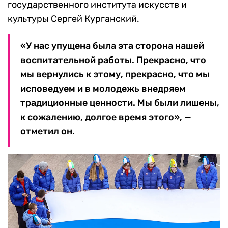
государственного института искусств и
культуры Сергей Курганский.
«У нас упущена была эта сторона нашей
воспитательной работы. Прекрасно, что
мы вернулись к этому, прекрасно, что мы
исповедуем и в молодежь внедряем
традиционные ценности. Мы были лишены,
к сожалению, долгое время этого», —
отметил он.