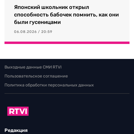
Японский школьник открыл
способность бабочек помнить, как они
были гусеницами
06.08.2026 / 20:59
Выходные данные СМИ RTVI
Пользовательское соглашение
Политика обработки персональных данных
Редакция