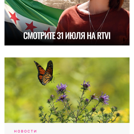
НОВОСТИ