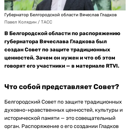
Губернатор Белгородской области Вячеслав Гладков
Павел Колядин / ТАСС
В Белгородской области по распоряжению
губернатора Вячеслава Гладкова был
создан Совет по защите традиционных
ценностей. Зачем он нужен и что об этом
говорят его участники — в материале RTVI.
Что собой представляет Совет?
Белгородский Совет по защите традиционных
духовно-нравственных ценностей, культуры и
исторической памяти — это совещательный
орган. Распоряжение о его создании Гладков