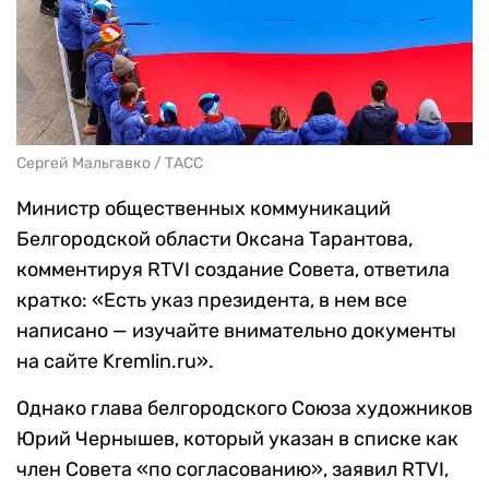
Сергей Мальгавко / ТАСС
Министр общественных коммуникаций
Белгородской области Оксана Тарантова,
комментируя RTVI создание Совета, ответила
кратко: «Есть указ президента, в нем все
написано — изучайте внимательно документы
на сайте Kremlin.ru».
Однако глава белгородского Союза художников
Юрий Чернышев, который указан в списке как
член Совета «по согласованию», заявил RTVI,