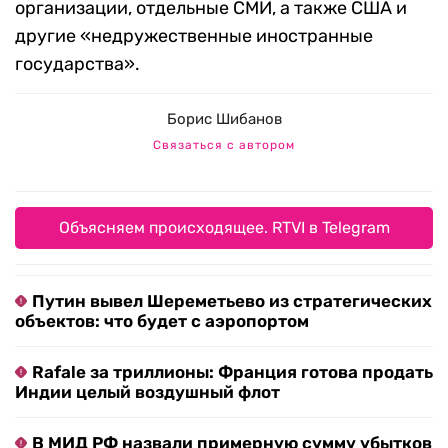
организации, отдельные СМИ, а также США и
другие «недружественные иностранные
государства».
Борис Шибанов
Связаться с автором
Объясняем происходящее. RTVI в Telegram
Путин вывел Шереметьево из стратегических
объектов: что будет с аэропортом
Rafale за триллионы: Франция готова продать
Индии целый воздушный флот
В МИД РФ назвали примерную сумму убытков