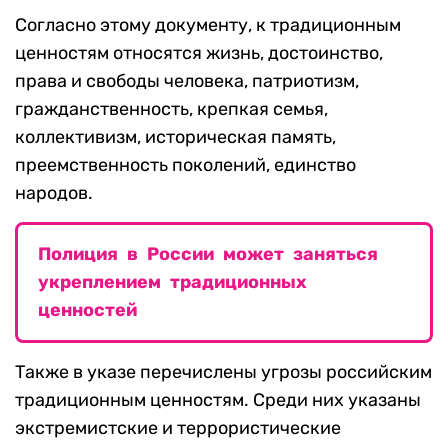
Согласно этому документу, к традиционным
ценностям относятся жизнь, достоинство,
права и свободы человека, патриотизм,
гражданственность, крепкая семья,
коллективизм, историческая память,
преемственность поколений, единство
народов.
Полиция в России может заняться
укреплением традиционных
ценностей
Также в указе перечислены угрозы российским
традиционным ценностям. Среди них указаны
экстремистские и террористические