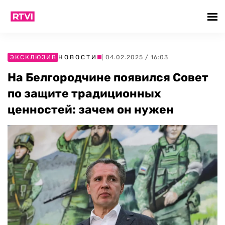
ЭКСКЛЮЗИВ
НОВОСТИ
| 04.02.2025 / 16:03
На Белгородчине появился Совет
по защите традиционных
ценностей: зачем он нужен