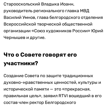
Старооскольский Владыка Иоанн,
руководитель регионального главка МВД
Василий Умнов, глава белгородского отделения
Всероссийской творческой общественной
организации «Союз художников России» Юрий
Чернышев и другие.
Что о Совете говорят его
участники?
Создание Совета по защите традиционных
духовно-нравственных ценностей, культуры и
исторической памяти — это «прекрасная,
правильная цель», заявил RTVI вошедший в его
состав член ректор Белгородского