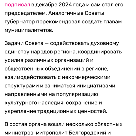
подписал
в декабре 2024 года и сам стал его
председателем. Аналогичные Советы
губернатор порекомендовал создать главам
муниципалитетов.
Задачи Совета — содействовать духовному
единству народов региона, координировать
усилия различных организаций и
общественных объединений в регионе,
взаимодействовать с некоммерческими
структурами и заниматься инициативами,
направленными на популяризацию
культурного наследия, сохранение и
укрепление традиционных ценностей.
В состав органа вошли несколько областных
министров, митрополит Белгородский и