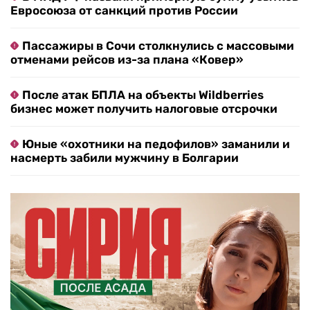
Евросоюза от санкций против России
Пассажиры в Сочи столкнулись с массовыми
отменами рейсов из-за плана «Ковер»
После атак БПЛА на объекты Wildberries
бизнес может получить налоговые отсрочки
Юные «охотники на педофилов» заманили и
насмерть забили мужчину в Болгарии