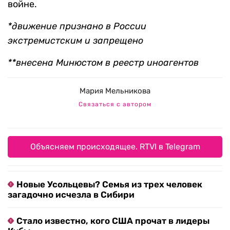
войне.
*движение признано в России
экстремистским и запрещено
**внесена Минюстом в реестр иноагентов
Мария Мельникова
Связаться с автором
Объясняем происходящее. RTVI в Telegram
Новые Усольцевы? Семья из трех человек
загадочно исчезла в Сибири
Стало известно, кого США прочат в лидеры