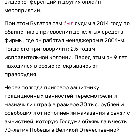
видеоконференций и других онлайн-
мероприятий.
При этом Булатов сам
был
судим в 2014 году по
обвинению в присвоении денежных средств
фирмы, где он работал менеджером в 2004-м.
Тогда его приговорили к 2,5 годам
исправительной колонии. Перед этим он 9 лет
находился в розыске, скрываясь от
правосудия.
Через полгода приговор защитнику
традиционных ценностей пересмотрели и
назначили штраф в размере 30 тыс. рублей и
освободили от исполнения наказания в связи с
амнистией, которую Госдума объявила в честь
70-летия Победы в Великой Отечественной