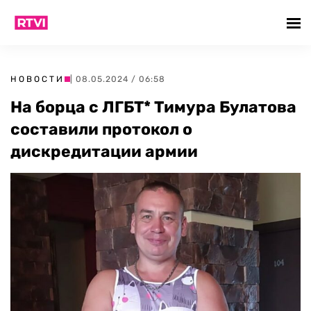
НОВОСТИ
| 08.05.2024 / 06:58
На борца с ЛГБТ* Тимура Булатова
составили протокол о
дискредитации армии