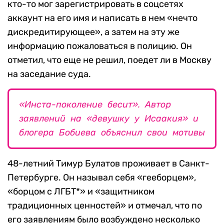
кто-то мог зарегистрировать в соцсетях
аккаунт на его имя и написать в нем «нечто
дискредитирующее», а затем на эту же
информацию пожаловаться в полицию. Он
отметил, что еще не решил, поедет ли в Москву
на заседание суда.
«Инста-поколение бесит». Автор
заявлений на «девушку у Исаакия» и
блогера Бобиева объяснил свои мотивы
48-летний Тимур Булатов проживает в Санкт-
Петербурге. Он называл себя «гееборцем»,
«борцом с ЛГБТ*» и «защитником
традиционных ценностей» и отмечал, что по
его заявлениям было возбуждено несколько