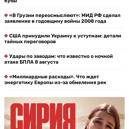
Кубы
«В Грузии переосмысляют»: МИД РФ сделал
заявление в годовщину войны 2008 года
США принудили Украину к уступкам: детали
тайных переговоров
Удары по заводам: что известно о ночной
атаке БПЛА 8 августа
«Миллиардные расходы». Что ждет
энергетику Европы из-за обмеления рек