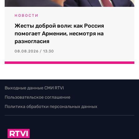
НОВОСТИ
Жесты доброй воли: как Россия
помогает Армении, несмотря на
разногласия
08.08.2026 / 13:30
Выходные данные СМИ RTVI
Пользовательское соглашение
Политика обработки персональных данных