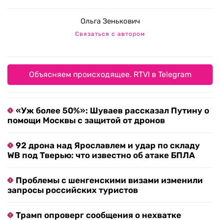
Ольга Зенькович
Связаться с автором
Объясняем происходящее. RTVI в Telegram
«Уж более 50%»: Шуваев рассказал Путину о
помощи Москвы с защитой от дронов
92 дрона над Ярославлем и удар по складу
WB под Тверью: что известно об атаке БПЛА
Проблемы с шенгенскими визами изменили
запросы российских туристов
Трамп опроверг сообщения о нехватке