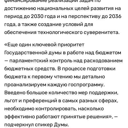
финансирование реализации задач по
достижению национальных целей развития на
период до 2030 года и на перспективу до 2036
года, а также создание условий для
обеспечения технологического суверенитета.
«Еще один ключевой приоритет
Государственной думы в работе над бюджетом
— парламентский контроль над расходованием
бюджетных средств. В процессе подготовки
бюджета к первому чтению мы детально
проанализируем каждую госпрограмму.
Введено большое количество мер поддержки,
льгот и преференций в самых разных сферах,
необходимо контролировать, насколько
эффективно работают принятые решения», —
подчеркнул спикер Думы.