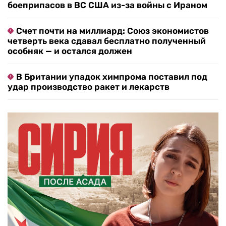
боеприпасов в ВС США из-за войны с Ираном
Счет почти на миллиард: Союз экономистов
четверть века сдавал бесплатно полученный
особняк — и остался должен
В Британии упадок химпрома поставил под
удар производство ракет и лекарств