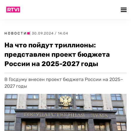
НОВОСТИ
| 30.09.2024 / 14:04
На что пойдут триллионы:
представлен проект бюджета
России на 2025-2027 годы
В Госдуму внесен проект бюджета России на 2025–
2027 годы