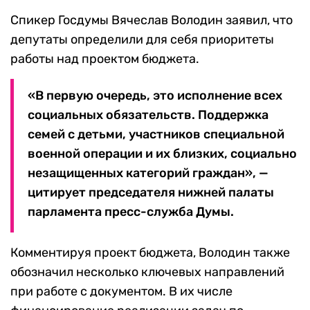
Спикер Госдумы Вячеслав Володин заявил, что
депутаты определили для себя приоритеты
работы над проектом бюджета.
«В первую очередь, это исполнение всех
социальных обязательств. Поддержка
семей с детьми, участников специальной
военной операции и их близких, социально
незащищенных категорий граждан», —
цитирует председателя нижней палаты
парламента пресс-служба Думы.
Комментируя проект бюджета, Володин также
обозначил несколько ключевых направлений
при работе с документом. В их числе