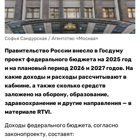
Софья Сандурская / Агентство «Москва»
Правительство России внесло в Госдуму
проект федерального бюджета на 2025 год
и на плановый период 2026 и 2027 годов. На
какие доходы и расходы рассчитывают в
кабмине, а также сколько средств
заложено на оборону, образование,
здравоохранение и другие направления — в
материале RTVI.
Доходы федерального бюджета, согласно
законопроекту, составят: