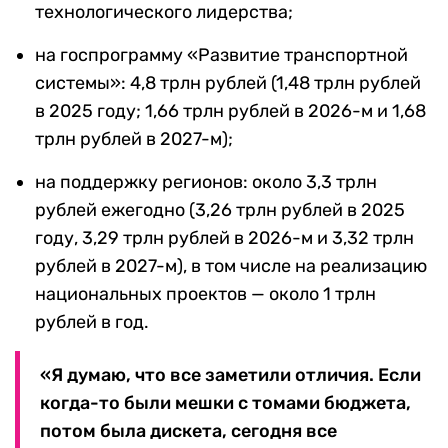
технологического лидерства;
на госпрограмму «Развитие транспортной
системы»: 4,8 трлн рублей (1,48 трлн рублей
в 2025 году; 1,66 трлн рублей в 2026-м и 1,68
трлн рублей в 2027-м);
на поддержку регионов: около 3,3 трлн
рублей ежегодно (3,26 трлн рублей в 2025
году, 3,29 трлн рублей в 2026-м и 3,32 трлн
рублей в 2027-м), в том числе на реализацию
национальных проектов — около 1 трлн
рублей в год.
«Я думаю, что все заметили отличия. Если
когда-то были мешки с томами бюджета,
потом была дискета, сегодня все