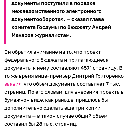
документы поступили в порядке
межведомственного электронного
документооборота», — сказал глава
комитета Госдумы по бюджету Андрей
Макаров журналистам.
Он обратил внимание на то, что проект
федерального бюджета и прилагающиеся
документы к нему составляют 4571 страницу. В
то же время вице-премьер Дмитрий Григоренко
заявил
, что объем документа составляет 7 тыс.
страниц. По его словам, для внесения проекта в
бумажном виде, как раньше, пришлось бы
дополнительно сделать еще три копии
документа — в таком случае общий объем
составил бы 28 тыс. страниц.