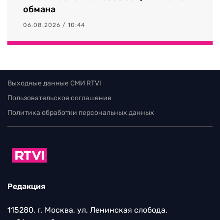
обмана
06.08.2026 / 10:44
Выходные данные СМИ RTVI
Пользовательское соглашение
Политика обработки персональных данных
Редакция
115280, г. Москва, ул. Ленинская слобода,