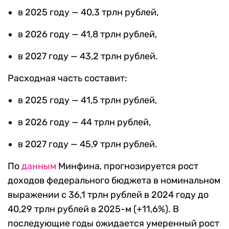
в 2025 году — 40,3 трлн рублей,
в 2026 году — 41,8 трлн рублей,
в 2027 году — 43,2 трлн рублей.
Расходная часть составит:
в 2025 году — 41,5 трлн рублей,
в 2026 году — 44 трлн рублей,
в 2027 году — 45,9 трлн рублей.
По
данным
Минфина, прогнозируется рост
доходов федерального бюджета в номинальном
выражении с 36,1 трлн рублей в 2024 году до
40,29 трлн рублей в 2025-м (+11,6%). В
последующие годы ожидается умеренный рост