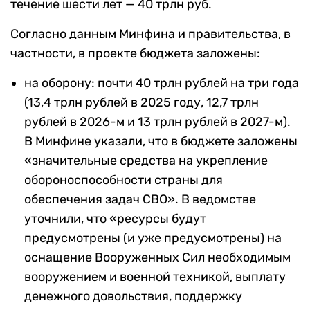
течение шести лет — 40 трлн руб.
Согласно данным Минфина и правительства, в
частности, в проекте бюджета заложены:
на оборону: почти 40 трлн рублей на три года
(13,4 трлн рублей в 2025 году, 12,7 трлн
рублей в 2026-м и 13 трлн рублей в 2027-м).
В Минфине указали, что в бюджете заложены
«значительные средства на укрепление
обороноспособности страны для
обеспечения задач СВО». В ведомстве
уточнили, что «ресурсы будут
предусмотрены (и уже предусмотрены) на
оснащение Вооруженных Сил необходимым
вооружением и военной техникой, выплату
денежного довольствия, поддержку