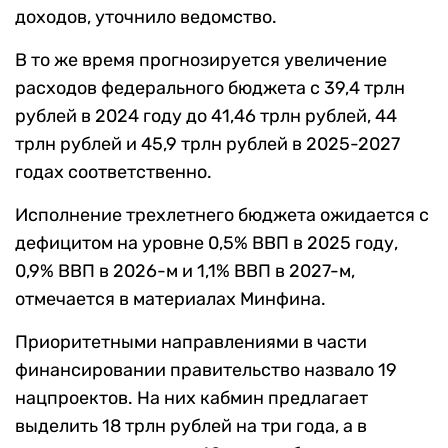
доходов, уточнило ведомство.
В то же время прогнозируется увеличение
расходов федерального бюджета с 39,4 трлн
рублей в 2024 году до 41,46 трлн рублей, 44
трлн рублей и 45,9 трлн рублей в 2025-2027
годах соответственно.
Исполнение трехлетнего бюджета ожидается с
дефицитом на уровне 0,5% ВВП в 2025 году,
0,9% ВВП в 2026-м и 1,1% ВВП в 2027-м,
отмечается в материалах Минфина.
Приоритетными направлениями в части
финансировании правительство назвало 19
нацпроектов. На них кабмин предлагает
выделить 18 трлн рублей на три года, а в