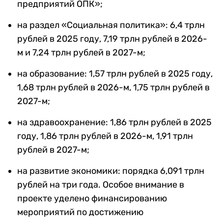
предприятий ОПК»;
на раздел «Социальная политика»: 6,4 трлн
рублей в 2025 году, 7,19 трлн рублей в 2026-
м и 7,24 трлн рублей в 2027-м;
на образование: 1,57 трлн рублей в 2025 году,
1,68 трлн рублей в 2026-м, 1,75 трлн рублей в
2027-м;
на здравоохранение: 1,86 трлн рублей в 2025
году, 1,86 трлн рублей в 2026-м, 1,91 трлн
рублей в 2027-м;
на развитие экономики: порядка 6,091 трлн
рублей на три года. Особое внимание в
проекте уделено финансированию
мероприятий по достижению