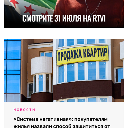
НОВОСТИ
«Система негативная»: покупателям
жилья назвали способ защититься от