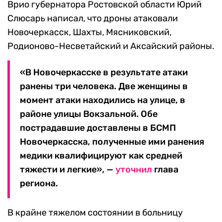
Врио губернатора Ростовской области Юрий
Слюсарь написал, что дроны атаковали
Новочеркасск, Шахты, Мясниковский,
Родионово-Несветайский и Аксайский районы.
«В Новочеркасске в результате атаки
ранены три человека. Две женщины в
момент атаки находились на улице, в
районе улицы Вокзальной. Обе
пострадавшие доставлены в БСМП
Новочеркасска, полученные ими ранения
медики квалифицируют как средней
тяжести и легкие», —
уточнил
глава
региона.
В крайне тяжелом состоянии в больницу