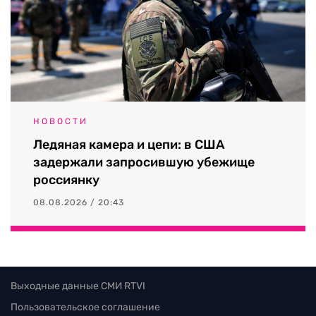
НОВОСТИ
Ледяная камера и цепи: в США
задержали запросившую убежище
россиянку
08.08.2026 / 20:43
Выходные данные СМИ RTVI
Пользовательское соглашение