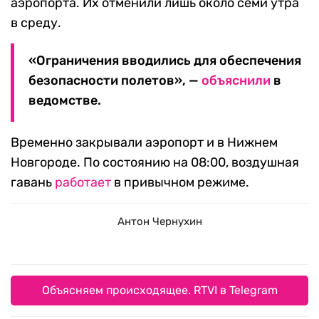
аэропорта. Их отменили лишь около семи утра
в среду.
«Ограничения вводились для обеспечения
безопасности полетов», —
объяснили
в
ведомстве.
Временно закрывали аэропорт и в Нижнем
Новгороде. По состоянию на 08:00, воздушная
гавань
работает
в привычном режиме.
Антон Чернухин
Объясняем происходящее. RTVI в Telegram