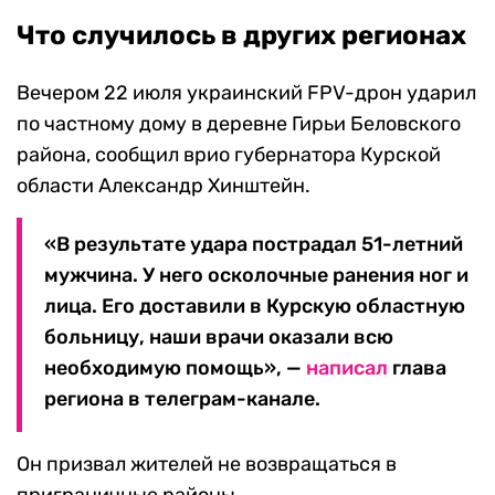
Что случилось в других регионах
Вечером 22 июля украинский FPV-дрон ударил
по частному дому в деревне Гирьи Беловского
района, сообщил врио губернатора Курской
области Александр Хинштейн.
«В результате удара пострадал 51-летний
мужчина. У него осколочные ранения ног и
лица. Его доставили в Курскую областную
больницу, наши врачи оказали всю
необходимую помощь», —
написал
глава
региона в телеграм-канале.
Он призвал жителей не возвращаться в