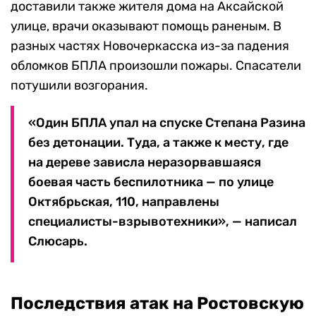
доставили также жителя дома на Аксайской
улице, врачи оказывают помощь раненым. В
разных частях Новочеркасска из-за падения
обломков БПЛА произошли пожары. Спасатели
потушили возгорания.
«Один БПЛА упал на спуске Степана Разина
без детонации. Туда, а также к месту, где
на дереве зависла неразорвавшаяся
боевая часть беспилотника — по улице
Октябрьская, 110, направлены
специалисты-взрывотехники», — написал
Слюсарь.
Последствия атак на Ростовскую