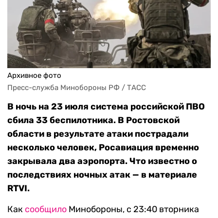
Архивное фото
Пресс-служба Минобороны РФ / ТАСС
В ночь на 23 июля система российской ПВО
сбила 33 беспилотника. В Ростовской
области в результате атаки пострадали
несколько человек, Росавиация временно
закрывала два аэропорта. Что известно о
последствиях ночных атак — в материале
RTVI.
Как
сообщило
Минобороны, с 23:40 вторника