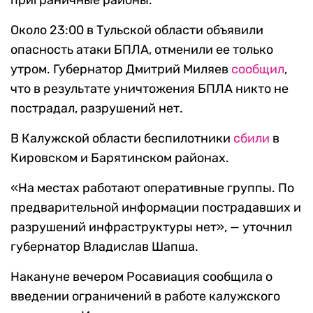
приграничные районы.
Около 23:00 в Тульской области объявили
опасность атаки БПЛА, отменили ее только
утром. Губернатор Дмитрий Миляев
сообщил
,
что в результате уничтожения БПЛА никто не
пострадал, разрушений нет.
В Калужской области беспилотники
сбили
в
Кировском и Барятинском районах.
«На местах работают оперативные группы. По
предварительной информации пострадавших и
разрушений инфраструктуры нет», — уточнил
губернатор Владислав Шапша.
Накануне вечером Росавиация сообщила о
введении ограничений в работе калужского