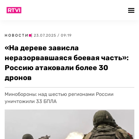
НОВОСТИ
| 23.07.2025 / 09:19
«На дереве зависла
неразорвавшаяся боевая часть»:
Россию атаковали более 30
дронов
Минобороны: над шестью регионами России
уничтожили 33 БПЛА