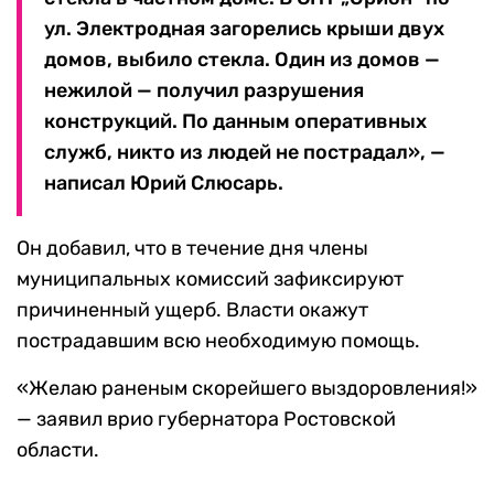
ул. Электродная загорелись крыши двух
домов, выбило стекла. Один из домов —
нежилой — получил разрушения
конструкций. По данным оперативных
служб, никто из людей не пострадал», —
написал Юрий Слюсарь.
Он добавил, что в течение дня члены
муниципальных комиссий зафиксируют
причиненный ущерб. Власти окажут
пострадавшим всю необходимую помощь.
«Желаю раненым скорейшего выздоровления!»
— заявил врио губернатора Ростовской
области.