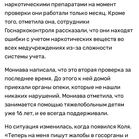
наркотическими препаратами на момент
проверки они работали только месяц. Кроме
того, отметила она, сотрудники
Госнаркоконтроля рассказали, что они находят
ошибки с учетом наркотических веществ во
всех медучреждениях из-за сложности
системы учета.
Мониава написала, что это вторая проверка за
последнее время. До этого к ней домой
приехали органы опеки, которые не нашли
никаких нарушений. Мониава отметила, что
занимается помощью тяжелобольным детям
уже 16 лет, и ее всегда поддерживали.
Но ситуация изменилась, когда появился Коля.
«Теперь на меня пишут жалобы в госорганы и