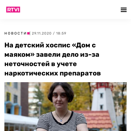
НОВОСТИ
| 29.11.2020 / 18:59
На детский хоспис «Дом с
маяком» завели дело из-за
неточностей в учете
наркотических препаратов