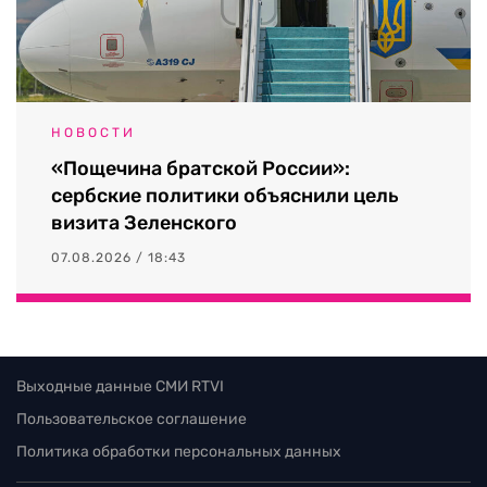
НОВОСТИ
«Пощечина братской России»:
сербские политики объяснили цель
визита Зеленского
07.08.2026 / 18:43
Выходные данные СМИ RTVI
Пользовательское соглашение
Политика обработки персональных данных