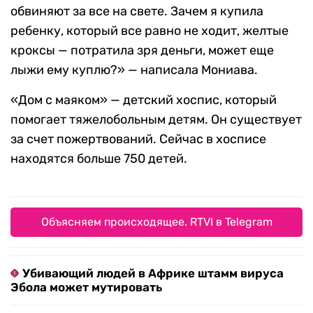
обвиняют за все на свете. Зачем я купила
ребенку, который все равно не ходит, желтые
кроксы — потратила зря деньги, может еще
лыжи ему куплю?» — написала Мониава.
«Дом с маяком» — детский хоспис, который
помогает тяжелобольным детям. Он существует
за счет пожертвований. Сейчас в хосписе
находятся больше 750 детей.
Объясняем происходящее. RTVI в Telegram
Убивающий людей в Африке штамм вируса
Эбола может мутировать