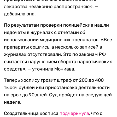
лекарства незаконно распространяю», —
добавила она.
По результатам проверки полицейские нашли
недочеты в журналах с отчетами об
использовании медицинских препаратов. «Все
препараты сошлись, а несколько записей в
журналах отсутствовали. Это по законам РФ
считается нарушением оборота наркотических
средств», — уточнила Мониава.
Теперь хоспису грозит штраф от 200 до 400
тысяч рублей или приостановка деятельности
на срок до 90 дней. Суд пройдет на следующей
неделе.
Создательница хосписа
подчеркнула
, что с