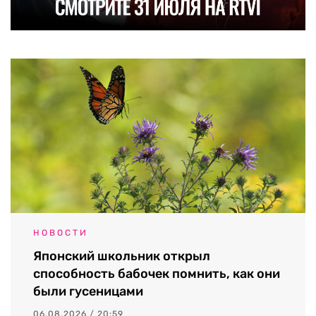
НОВОСТИ
Японский школьник открыл
способность бабочек помнить, как они
были гусеницами
06.08.2026 / 20:59