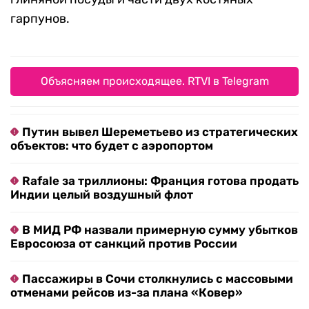
гарпунов.
Объясняем происходящее. RTVI в Telegram
Путин вывел Шереметьево из стратегических
объектов: что будет с аэропортом
Rafale за триллионы: Франция готова продать
Индии целый воздушный флот
В МИД РФ назвали примерную сумму убытков
Евросоюза от санкций против России
Пассажиры в Сочи столкнулись с массовыми
отменами рейсов из-за плана «Ковер»