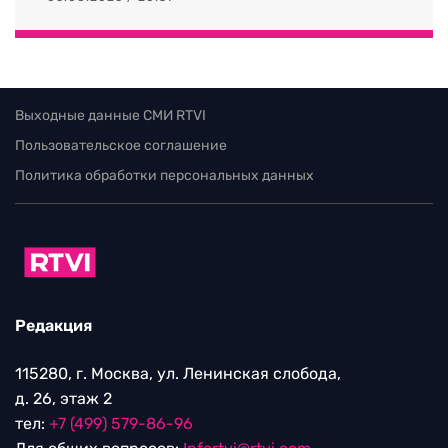
Выходные данные СМИ RTVI
Пользовательское соглашение
Политика обработки персональных данных
Редакция
115280, г. Москва, ул. Ленинская слобода,
д. 26, этаж 2
тел:
+7 (499) 579-86-96