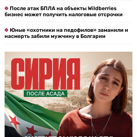
После атак БПЛА на объекты Wildberries
бизнес может получить налоговые отсрочки
Юные «охотники на педофилов» заманили и
насмерть забили мужчину в Болгарии