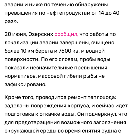
аварии и ниже по течению обнаружены
превышения по нефтепродуктам от 14 до 40
раз».
20 июня, Озерских
сообщил,
что работы по
локализации аварии завершены, очищено
более 10 км берега и 7500 кв. м водной
поверхности. По его словам, пробы воды
показали незначительные превышения
нормативов, массовой гибели рыбы не
зафиксировано.
Кроме того, проводится ремонт теплохода:
заделаны повреждения корпуса, и сейчас идет
подготовка к откачке воды. Он подчеркнул, что
для предотвращения возможного загрязнения
окружающей среды во время снятия судна с