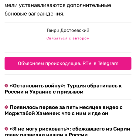
мели устанавливаются дополнительные
боновые заграждения.
Генри Достоевский
Связаться с автором
Объясняем происходящее. RTVI в Telegram
«Остановить войну»: Турция обратилась к
России и Украине с призывом
Появилось первое за пять месяцев видео с
Моджтабой Хаменеи: что с ним и где он
«Я не могу рисковать»: сбежавшего из Сирии
главу разведки нашли в России