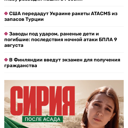
США передадут Украине ракеты ATACMS из
запасов Турции
Заводы под ударом, раненые дети и
погибшие: последствия ночной атаки БПЛА 9
августа
В Финляндии введут экзамен для получения
гражданства