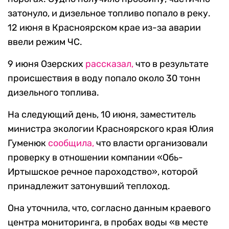
затонуло, и дизельное топливо попало в реку.
12 июня в Красноярском крае из-за аварии
ввели режим ЧС.
9 июня Озерских
рассказал,
что в результате
происшествия в воду попало около 30 тонн
дизельного топлива.
На следующий день, 10 июня, заместитель
министра экологии Красноярского края Юлия
Гуменюк
сообщила,
что власти организовали
проверку в отношении компании «Обь-
Иртышское речное пароходство», которой
принадлежит затонувший теплоход.
Она уточнила, что, согласно данным краевого
центра мониторинга, в пробах воды «в месте