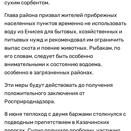
сухим сорбентом.
Глава района призвал жителей прибрежных
населенных пунктов временно не использовать
воду из Енисея для бытовых, хозяйственных и
питьевых нужд и рекомендовал им ограничить
выпас скота и поение животных. Рыбакам, по
его словам, следует быть особенно
внимательными к состоянию водоема,
особенно в загрязненных районах.
Эти меры будут действовать до получения
положительного заключения от
Росприроднадзора.
8 июня теплоход с двумя баржами столкнулся с
подводным препятствием в Казачинских
порогах. Судно получило пробоину, частично