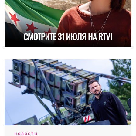
НОВОСТИ