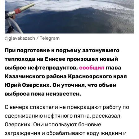
@glavakazach / Telegram
При подготовке к подъему затонувшего
теплохода на Енисее произошел новый
выброс нефтепродуктов,
сообщил
глава
Казачинского района Красноярского края
Юрий Озерских. Он уточнил, что объем
выброса пока неизвестен.
С вечера спасатели не прекращают работу по
сдерживанию нефтяного пятна, рассказал
Озерских. Они используют боновые
заграждения и обрабатывают воду жидким и