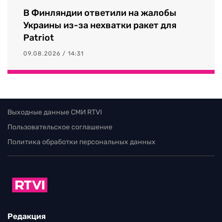
В Финляндии ответили на жалобы
Украины из-за нехватки ракет для
Patriot
09.08.2026 / 14:31
Выходные данные СМИ RTVI
Пользовательское соглашение
Политика обработки персональных данных
Редакция