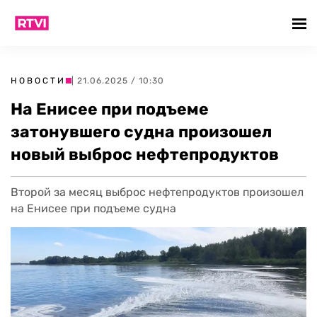
НОВОСТИ
| 21.06.2025 / 10:30
На Енисее при подъеме
затонувшего судна произошел
новый выброс нефтепродуктов
Второй за месяц выброс нефтепродуктов произошел
на Енисее при подъеме судна