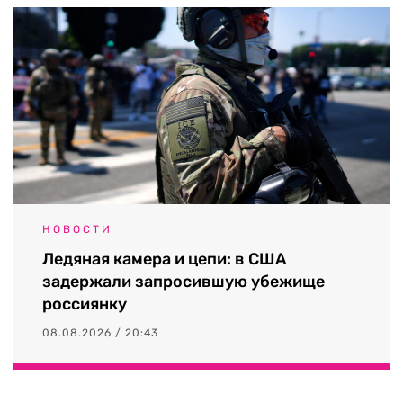
НОВОСТИ
Ледяная камера и цепи: в США
задержали запросившую убежище
россиянку
08.08.2026 / 20:43