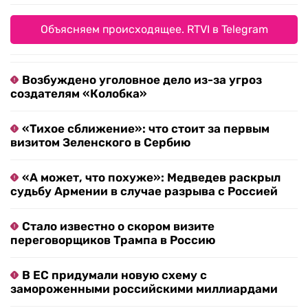
Объясняем происходящее. RTVI в Telegram
Возбуждено уголовное дело из-за угроз
создателям «Колобка»
«Тихое сближение»: что стоит за первым
визитом Зеленского в Сербию
«А может, что похуже»: Медведев раскрыл
судьбу Армении в случае разрыва с Россией
Стало известно о скором визите
переговорщиков Трампа в Россию
В ЕС придумали новую схему с
замороженными российскими миллиардами