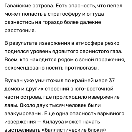
Гавайские острова. Есть опасность, что пепел
может попасть в стратосферу и оттуда
разнестись на гораздо более далекие
расстояния.
В результате извержения в атмосфере резко
поднялся уровень ядовитого сернистого газа.
Всем, кто находится рядом с зоной поражения,
рекомендовано носить противогазы.
Вулкан уже уничтожил по крайней мере 37
домов и других строений в юго-восточной
части острова, где происходило извержение
лавы. Около двух тысяч человек были
эвакуированы. Еще одна опасность взрывного
извержения — Килауэа может начать
выстреливать «баллистические блоки»