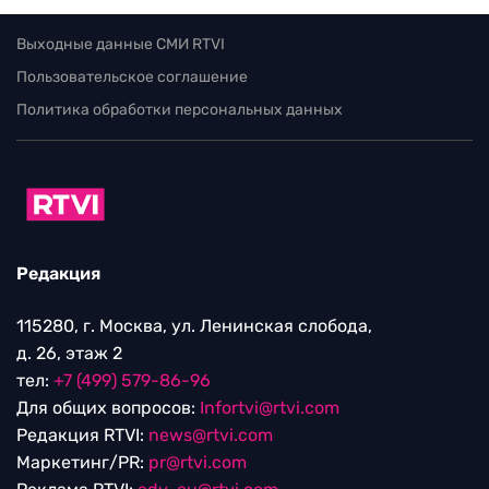
Выходные данные СМИ RTVI
Пользовательское соглашение
Политика обработки персональных данных
Редакция
115280, г. Москва, ул. Ленинская слобода,
д. 26, этаж 2
тел:
+7 (499) 579-86-96
Для общих вопросов:
Infortvi@rtvi.com
Редакция RTVI:
news@rtvi.com
Маркетинг/PR:
pr@rtvi.com