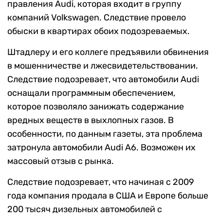
правления Audi, которая входит в группу
компаний Volkswagen. Следствие провело
обыски в квартирах обоих подозреваемых.
Штадлеру и его коллеге предъявили обвинения
в мошенничестве и лжесвидетельствовании.
Следствие подозревает, что автомобили Audi
оснащали программным обеспечением,
которое позволяло занижать содержание
вредных веществ в выхлопных газов. В
особенности, по данным газеты, эта проблема
затронула автомобили Audi A6. Возможен их
массовый отзыв с рынка.
Следствие подозревает, что начиная с 2009
года компания продала в США и Европе больше
200 тысяч дизельных автомобилей с