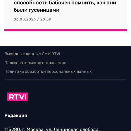
способность бабочек помнить, как они
были гусеницами
06.08.2026 / 20:59
Выходные данные СМИ RTVI
Пользовательское соглашение
Политика обработки персональных данных
Редакция
115280, г. Москва, ул. Ленинская слобода,