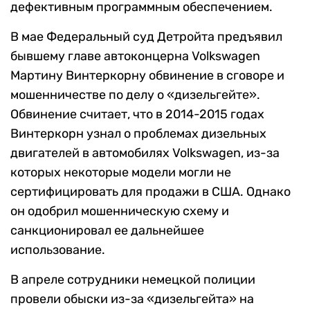
дефективным программным обеспечением.
В мае Федеральный суд Детройта предъявил
бывшему главе автоконцерна Volkswagen
Мартину Винтеркорну обвинение в сговоре и
мошенничестве по делу о «дизельгейте».
Обвинение считает, что в 2014-2015 годах
Винтеркорн узнал о проблемах дизельных
двигателей в автомобилях Volkswagen, из-за
которых некоторые модели могли не
сертифицировать для продажи в США. Однако
он одобрил мошенническую схему и
санкционировал ее дальнейшее
использование.
В апреле сотрудники немецкой полиции
провели обыски из-за «дизельгейта» на