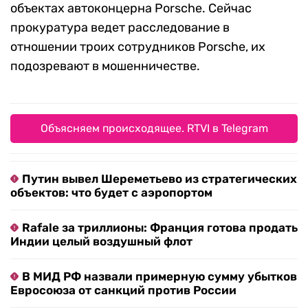
объектах автоконцерна Porsche. Сейчас
прокуратура ведет расследование в
отношении троих сотрудников Porsche, их
подозревают в мошенничестве.
Объясняем происходящее. RTVI в Telegram
Путин вывел Шереметьево из стратегических
объектов: что будет с аэропортом
Rafale за триллионы: Франция готова продать
Индии целый воздушный флот
В МИД РФ назвали примерную сумму убытков
Евросоюза от санкций против России