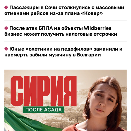
Пассажиры в Сочи столкнулись с массовыми
отменами рейсов из-за плана «Ковер»
После атак БПЛА на объекты Wildberries
бизнес может получить налоговые отсрочки
Юные «охотники на педофилов» заманили и
насмерть забили мужчину в Болгарии