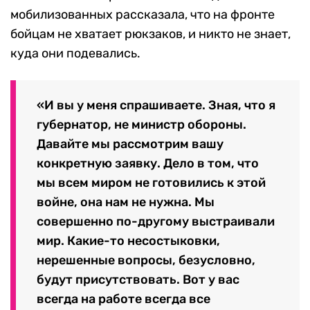
мобилизованных рассказала, что на фронте
бойцам не хватает рюкзаков, и никто не знает,
куда они подевались.
«И вы у меня спрашиваете. Зная, что я
губернатор, не министр обороны.
Давайте мы рассмотрим вашу
конкретную заявку. Дело в том, что
мы всем миром не готовились к этой
войне, она нам не нужна. Мы
совершенно по-другому выстраивали
мир. Какие-то несостыковки,
нерешенные вопросы, безусловно,
будут присутствовать. Вот у вас
всегда на работе всегда все