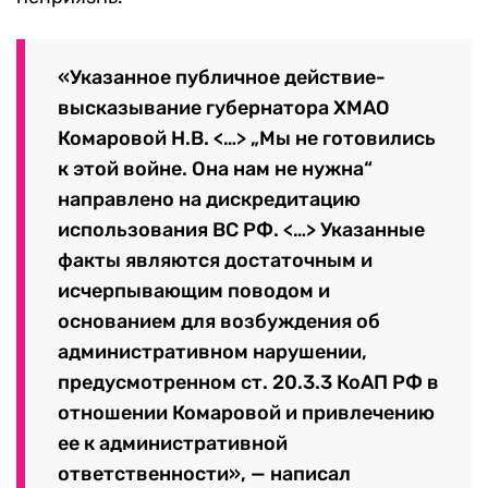
«Указанное публичное действие-
высказывание губернатора ХМАО
Комаровой Н.В. <…> „Мы не готовились
к этой войне. Она нам не нужна“
направлено на дискредитацию
использования ВС РФ. <…> Указанные
факты являются достаточным и
исчерпывающим поводом и
основанием для возбуждения об
административном нарушении,
предусмотренном ст. 20.3.3 КоАП РФ в
отношении Комаровой и привлечению
ее к административной
ответственности», — написал