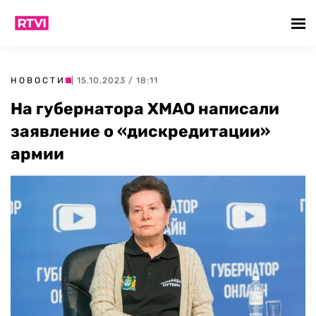
НОВОСТИ
| 15.10.2023 / 18:11
На губернатора ХМАО написали
заявление о «дискредитации»
армии