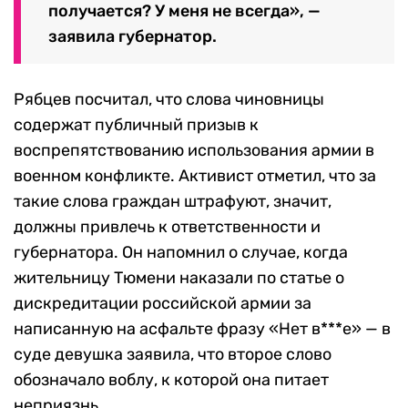
получается? У меня не всегда», —
заявила губернатор.
Рябцев посчитал, что слова чиновницы
содержат публичный призыв к
воспрепятствованию использования армии в
военном конфликте. Активист отметил, что за
такие слова граждан штрафуют, значит,
должны привлечь к ответственности и
губернатора. Он напомнил о случае, когда
жительницу Тюмени наказали по статье о
дискредитации российской армии за
написанную на асфальте фразу «Нет в***е» — в
суде девушка заявила, что второе слово
обозначало воблу, к которой она питает
неприязнь.