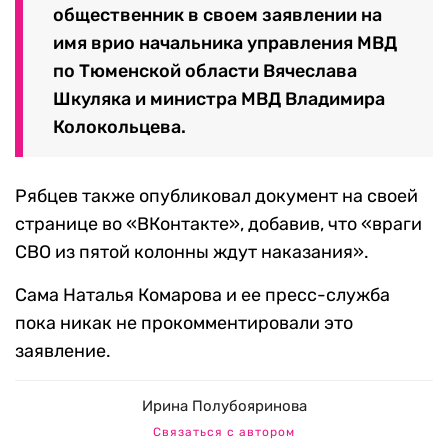
общественник в своем заявлении на
имя врио начальника управления МВД
по Тюменской области Вячеслава
Шкуляка и министра МВД Владимира
Колокольцева.
Рябцев также опубликовал документ на своей
странице во «ВКонтакте», добавив, что «враги
СВО из пятой колонны ждут наказания».
Сама Наталья Комарова и ее пресс-служба
пока никак не прокомментировали это
заявление.
Ирина Полубояринова
Связаться с автором