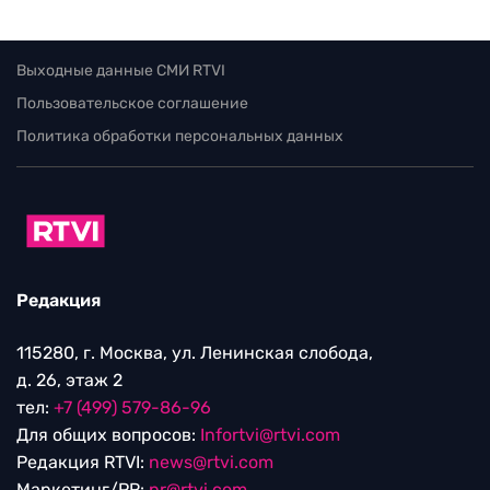
Выходные данные СМИ RTVI
Пользовательское соглашение
Политика обработки персональных данных
Редакция
115280, г. Москва, ул. Ленинская слобода,
д. 26, этаж 2
тел:
+7 (499) 579-86-96
Для общих вопросов:
Infortvi@rtvi.com
Редакция RTVI:
news@rtvi.com
Маркетинг/PR:
pr@rtvi.com