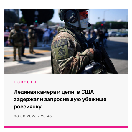
НОВОСТИ
Ледяная камера и цепи: в США
задержали запросившую убежище
россиянку
08.08.2026 / 20:43