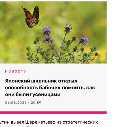
НОВОСТИ
Японский школьник открыл
способность бабочек помнить, как
они были гусеницами
06.08.2026 / 20:59
утин вывел Шереметьево из стратегических