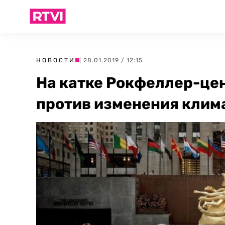
НОВОСТИ
| 28.01.2019 / 12:15
На катке Рокфеллер-це
против изменения клим