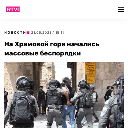
НОВОСТИ
| 21.05.2021 / 15:11
На Храмовой горе начались
массовые беспорядки