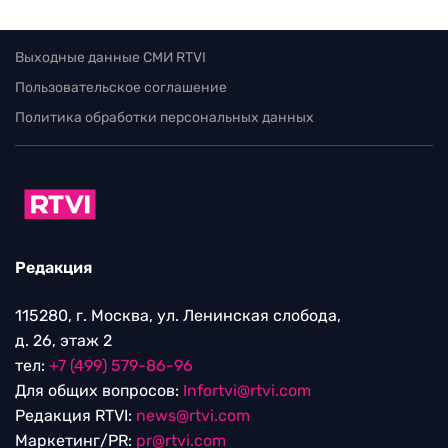
Выходные данные СМИ RTVI
Пользовательское соглашение
Политика обработки персональных данных
Редакция
115280, г. Москва, ул. Ленинская слобода,
д. 26, этаж 2
тел:
+7 (499) 579-86-96
Для общих вопросов:
Infortvi@rtvi.com
Редакция RTVI:
news@rtvi.com
Маркетинг/PR:
pr@rtvi.com