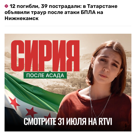
12 погибли, 39 пострадали: в Татарстане
объявили траур после атаки БПЛА на
Нижнекамск