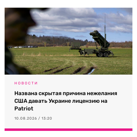
НОВОСТИ
Названа скрытая причина нежелания
США давать Украине лицензию на
Patriot
10.08.2026 / 13:20