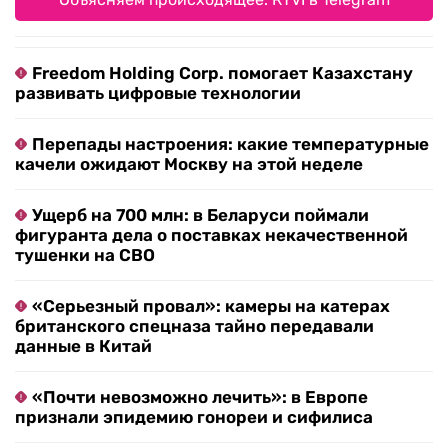
Freedom Holding Corp. помогает Казахстану
развивать цифровые технологии
Перепады настроения: какие температурные
качели ожидают Москву на этой неделе
Ущерб на 700 млн: в Беларуси поймали
фигуранта дела о поставках некачественной
тушенки на СВО
«Серьезный провал»: камеры на катерах
британского спецназа тайно передавали
данные в Китай
«Почти невозможно лечить»: в Европе
признали эпидемию гонореи и сифилиса