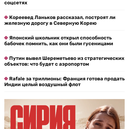
соцсетях
Кореевед Ланьков рассказал, построят ли
железную дорогу в Северную Корею
Японский школьник открыл способность
бабочек помнить, как они были гусеницами
Путин вывел Шереметьево из стратегических
объектов: что будет с аэропортом
Rafale за триллионы: Франция готова продать
Индии целый воздушный флот