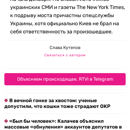
украинских СМИ и газеты The New York Times,
к подрыву моста причастны спецслужбы
Украины, хотя официально Киев не брал на
себя ответственность за произошедшее.
Слава Кутепов
Связаться с автором
Объясняем происходящее. RTVI в Telegram
В вечной гонке за хвостом: ученые
допустили, что кошки тоже страдают ОКР
«Был бы человек»: Калачев объяснил
массовые «обнуления» аккаунтов депутатов в