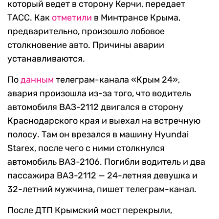
который ведет в сторону Керчи, передает
ТАСС. Как
отметили
в Минтрансе Крыма,
предварительно, произошло лобовое
столкновение авто. Причины аварии
устанавливаются.
По
данным
телеграм-канала «Крым 24»,
авария произошла из-за того, что водитель
автомобиля ВАЗ-2112 двигался в сторону
Краснодарского края и выехал на встречную
полосу. Там он врезался в машину Hyundai
Starex, после чего с ними столкнулся
автомобиль ВАЗ-2106. Погибли водитель и два
пассажира ВАЗ-2112 — 24-летняя девушка и
32-летний мужчина, пишет телеграм-канал.
После ДТП Крымский мост перекрыли,