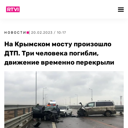
НОВОСТИ
| 20.02.2023 / 10:17
На Крымском мосту произошло
ДТП. Три человека погибли,
движение временно перекрыли