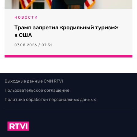
НОВОСТИ
Трамп запретил «родильный туризм»
в США
07.08.2026 / 07:51
Выходные данные СМИ RTVI
Пользовательское соглашение
Политика обработки персональных данных