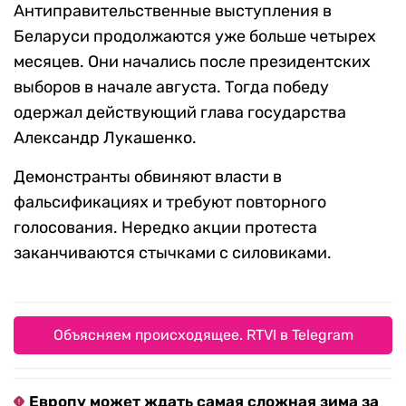
Антиправительственные выступления в
Беларуси продолжаются уже больше четырех
месяцев. Они начались после президентских
выборов в начале августа. Тогда победу
одержал действующий глава государства
Александр Лукашенко.
Демонстранты обвиняют власти в
фальсификациях и требуют повторного
голосования. Нередко акции протеста
заканчиваются стычками с силовиками.
Объясняем происходящее. RTVI в Telegram
Европу может ждать самая сложная зима за