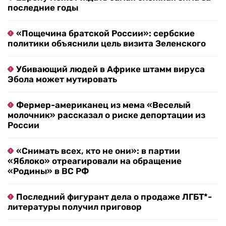
последние годы
«Пощечина братской России»: сербские
политики объяснили цель визита Зеленского
Убивающий людей в Африке штамм вируса
Эбола может мутировать
Фермер-американец из мема «Веселый
молочник» рассказал о риске депортации из
России
«Снимать всех, кто не они»: в партии
«Яблоко» отреагировали на обращение
«Родины» в ВС РФ
Последний фигурант дела о продаже ЛГБТ*-
литературы получил приговор