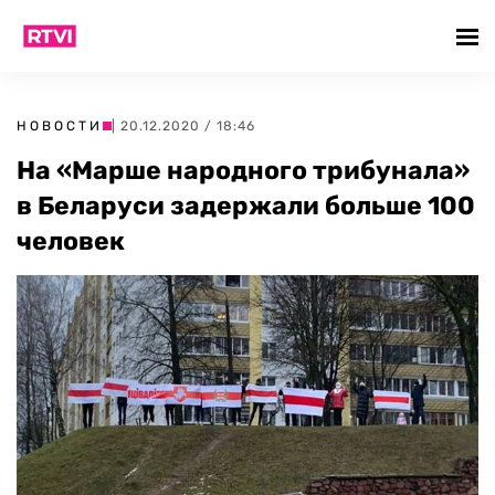
НОВОСТИ
| 20.12.2020 / 18:46
На «Марше народного трибунала»
в Беларуси задержали больше 100
человек