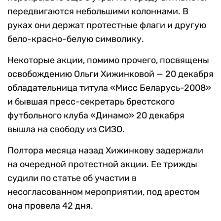
передвигаются небольшими колоннами. В
руках они держат протестные флаги и другую
бело-красно-белую символику.
Некоторые акции, помимо прочего, посвящены
освобождению Ольги Хижинковой — 20 декабря
обладательница титула «Мисс Беларусь-2008»
и бывшая пресс-секретарь брестского
футбольного клуба «Динамо» 20 декабря
вышла на свободу из СИЗО.
Полтора месяца назад Хижинкову задержали
на очередной протестной акции. Ее трижды
судили по статье об участии в
несогласованном мероприятии, под арестом
она провела 42 дня.