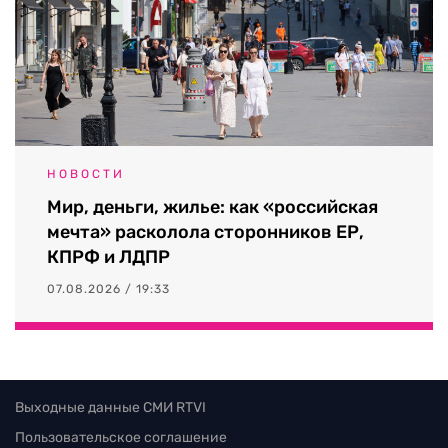
НОВОСТИ
Мир, деньги, жилье: как «российская
мечта» расколола сторонников ЕР,
КПРФ и ЛДПР
07.08.2026 / 19:33
Выходные данные СМИ RTVI
Пользовательское соглашение