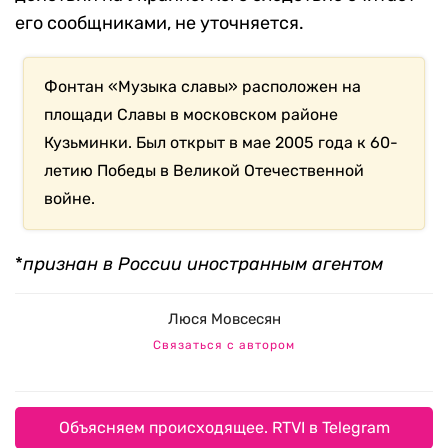
его сообщниками, не уточняется.
Фонтан «Музыка славы» расположен на
площади Славы в московском районе
Кузьминки. Был открыт в мае 2005 года к 60-
летию Победы в Великой Отечественной
войне.
*
признан в России иностранным агентом
Люся Мовсесян
Связаться с автором
Объясняем происходящее. RTVI в Telegram