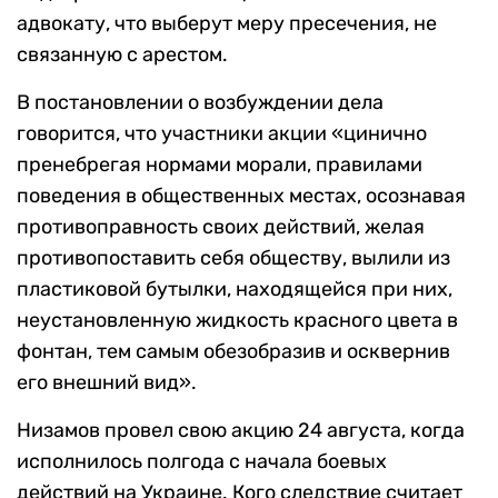
адвокату, что выберут меру пресечения, не
связанную с арестом.
В постановлении о возбуждении дела
говорится, что участники акции «цинично
пренебрегая нормами морали, правилами
поведения в общественных местах, осознавая
противоправность своих действий, желая
противопоставить себя обществу, вылили из
пластиковой бутылки, находящейся при них,
неустановленную жидкость красного цвета в
фонтан, тем самым обезобразив и осквернив
его внешний вид».
Низамов провел свою акцию 24 августа, когда
исполнилось полгода с начала боевых
действий на Украине. Кого следствие считает