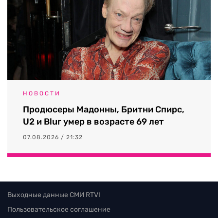
НОВОСТИ
Продюсеры Мадонны, Бритни Спирс,
U2 и Blur умер в возрасте 69 лет
07.08.2026 / 21:32
Выходные данные СМИ RTVI
Пользовательское соглашение