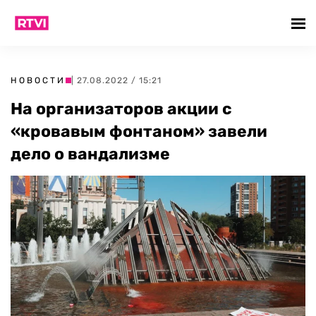
НОВОСТИ
| 27.08.2022 / 15:21
На организаторов акции с
«кровавым фонтаном» завели
дело о вандализме