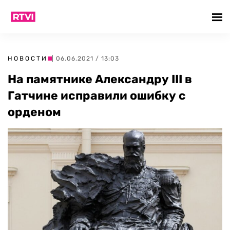
НОВОСТИ
| 06.06.2021 / 13:03
На памятнике Александру III в
Гатчине исправили ошибку с
орденом