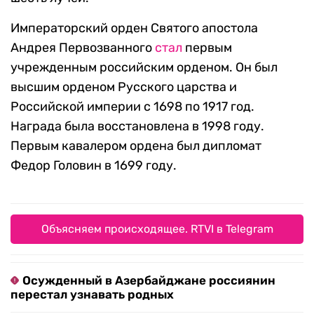
Императорский орден Святого апостола
Андрея Первозванного
стал
первым
учрежденным российским орденом. Он был
высшим орденом Русского царства и
Российской империи с 1698 по 1917 год.
Награда была восстановлена в 1998 году.
Первым кавалером ордена был дипломат
Федор Головин в 1699 году.
Объясняем происходящее. RTVI в Telegram
Осужденный в Азербайджане россиянин
перестал узнавать родных