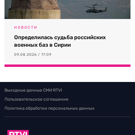
НОВОСТИ
Определилась судьба российских
военных баз в Сирии
09.08.2026 / 17:09
Выходные данные СМИ RTVI
Пользовательское соглашение
Политика обработки персональных данных