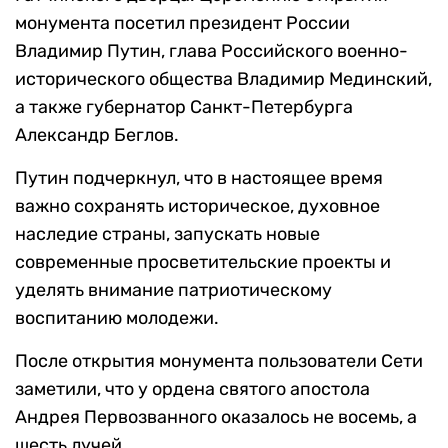
монумента посетил президент России
Владимир Путин, глава Российского военно-
исторического общества Владимир Мединский,
а также губернатор Санкт-Петербурга
Александр Беглов.
Путин подчеркнул, что в настоящее время
важно сохранять историческое, духовное
наследие страны, запускать новые
современные просветительские проекты и
уделять внимание патриотическому
воспитанию молодежи.
После открытия монумента пользователи Сети
заметили, что у ордена святого апостола
Андрея Первозванного оказалось не восемь, а
шесть лучей.