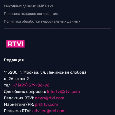
Выходные данные СМИ RTVI
Пользовательское соглашение
Политика обработки персональных данных
Редакция
115280, г. Москва, ул. Ленинская слобода,
д. 26, этаж 2
тел:
+7 (499) 579-86-96
Для общих вопросов:
Infortvi@rtvi.com
Редакция RTVI:
news@rtvi.com
Маркетинг/PR:
pr@rtvi.com
Реклама RTVI:
adv-eu@rtvi.com