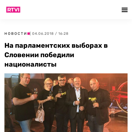
НОВОСТИ
| 04.06.2018 / 16:28
На парламентских выборах в
Словении победили
националисты