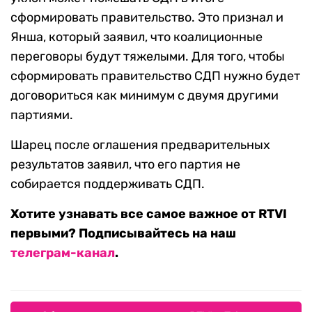
сформировать правительство. Это признал и
Янша, который заявил, что коалиционные
переговоры будут тяжелыми. Для того, чтобы
сформировать правительство СДП нужно будет
договориться как минимум с двумя другими
партиями.
Шарец после оглашения предварительных
результатов заявил, что его партия не
собирается поддерживать СДП.
Хотите узнавать все самое важное от RTVI
первыми? Подписывайтесь на наш
телеграм-канал
.