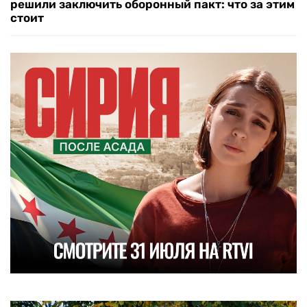
решили заключить оборонный пакт: что за этим
стоит