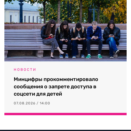
НОВОСТИ
Минцифры прокомментировало
сообщения о запрете доступа в
соцсети для детей
07.08.2026 / 14:00