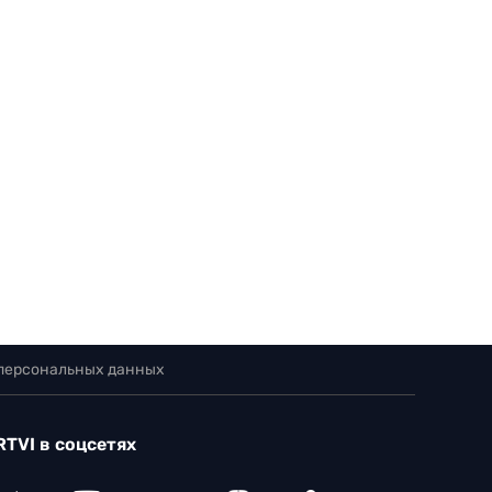
 персональных данных
RTVI в соцсетях