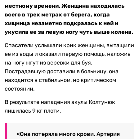
местному времени. Женщина находилась
всего в трех метрах от берега, когда
хищница незаметно подкралась к ней и
укусила ее за левую ногу чуть выше колена.
Спасатели услышали крик женщины, вытащили
ее из воды и оказали первую помощь, наложив
на ногу жгут из веревки для буя.
Пострадавшую доставили в больницу, она
находится в стабильном, но критическом
состоянии.
В результате нападения акулы Колтунюк
лишилась 9 кг плоти.
«Она потеряла много крови. Артерия