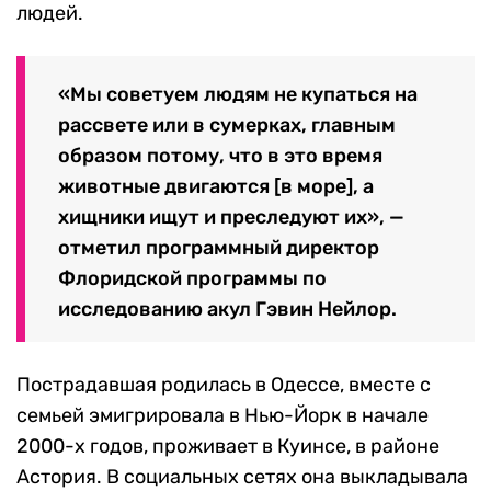
людей.
«Мы советуем людям не купаться на
рассвете или в сумерках, главным
образом потому, что в это время
животные двигаются [в море], а
хищники ищут и преследуют их», —
отметил программный директор
Флоридской программы по
исследованию акул Гэвин Нейлор.
Пострадавшая родилась в Одессе, вместе с
семьей эмигрировала в Нью-Йорк в начале
2000-х годов, проживает в Куинсе, в районе
Астория. В социальных сетях она выкладывала