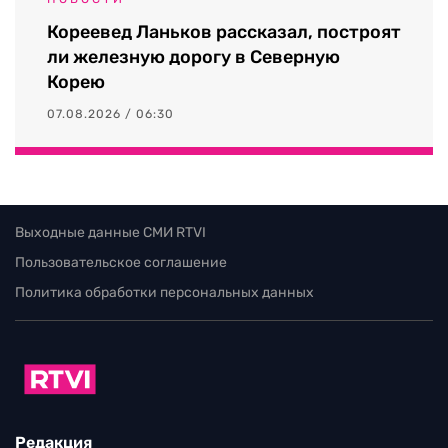
Кореевед Ланьков рассказал, построят
ли железную дорогу в Северную
Корею
07.08.2026 / 06:30
Выходные данные СМИ RTVI
Пользовательское соглашение
Политика обработки персональных данных
Редакция