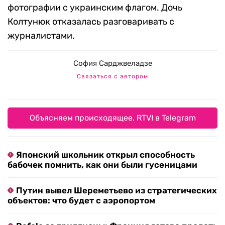
фотографии с украинским флагом. Дочь
Колтунюк отказалась разговаривать с
журналистами.
София Сарджвеладзе
Связаться с автором
Объясняем происходящее. RTVI в Telegram
Японский школьник открыл способность
бабочек помнить, как они были гусеницами
Путин вывел Шереметьево из стратегических
объектов: что будет с аэропортом