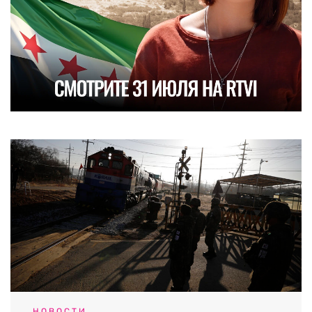
НОВОСТИ