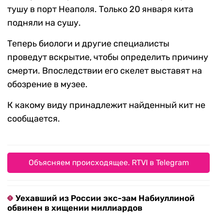
тушу в порт Неаполя. Только 20 января кита
подняли на сушу.
Теперь биологи и другие специалисты
проведут вскрытие, чтобы определить причину
смерти. Впоследствии его скелет выставят на
обозрение в музее.
К какому виду принадлежит найденный кит не
сообщается.
Объясняем происходящее. RTVI в Telegram
Уехавший из России экс-зам Набиуллиной
обвинен в хищении миллиардов