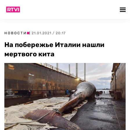
НОВОСТИ
| 21.01.2021 / 20:17
На побережье Италии нашли
мертвого кита