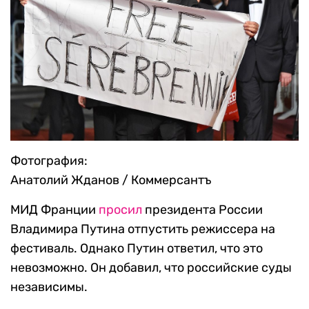
Фотография:
Анатолий Жданов / Коммерсантъ
МИД Франции
просил
президента России
Владимира Путина отпустить режиссера на
фестиваль. Однако Путин ответил, что это
невозможно. Он добавил, что российские суды
независимы.