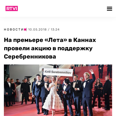
НОВОСТИ
| 10.05.2018 / 13:24
На премьере «Лета» в Каннах
провели акцию в поддержку
Серебренникова