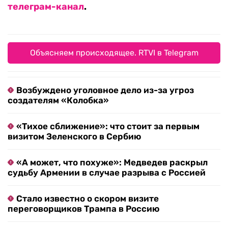
телеграм-канал
.
Объясняем происходящее. RTVI в Telegram
Возбуждено уголовное дело из-за угроз
создателям «Колобка»
«Тихое сближение»: что стоит за первым
визитом Зеленского в Сербию
«А может, что похуже»: Медведев раскрыл
судьбу Армении в случае разрыва с Россией
Стало известно о скором визите
переговорщиков Трампа в Россию