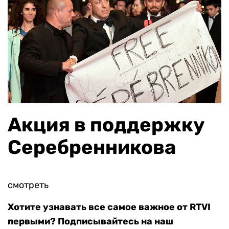
Акция в поддержку
Серебренникова
смотреть
Хотите узнавать все самое важное от RTVI
первыми? Подписывайтесь на наш