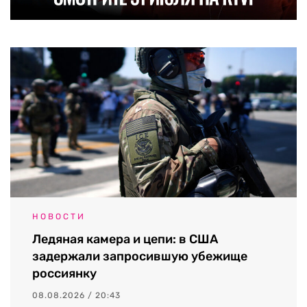
НОВОСТИ
Ледяная камера и цепи: в США
задержали запросившую убежище
россиянку
08.08.2026 / 20:43