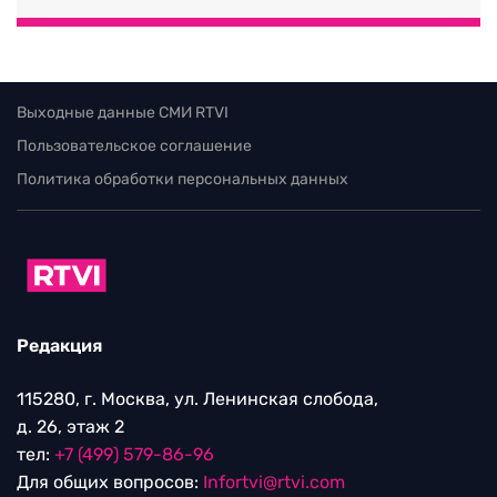
Выходные данные СМИ RTVI
Пользовательское соглашение
Политика обработки персональных данных
Редакция
115280, г. Москва, ул. Ленинская слобода,
д. 26, этаж 2
тел:
+7 (499) 579-86-96
Для общих вопросов:
Infortvi@rtvi.com