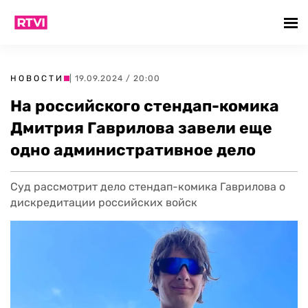
НОВОСТИ
| 19.09.2024 / 20:00
На российского стендап-комика
Дмитрия Гаврилова завели еще
одно административное дело
Суд рассмотрит дело стендап-комика Гаврилова о
дискредитации российских войск