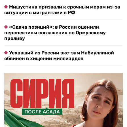
Мишустина призвали к срочным мерам из-за
ситуации с мигрантами в РФ
«Сдача позиций»: в России оценили
перспективы соглашения по Ормузскому
проливу
Уехавший из России экс-зам Набиуллиной
обвинен в хищении миллиардов