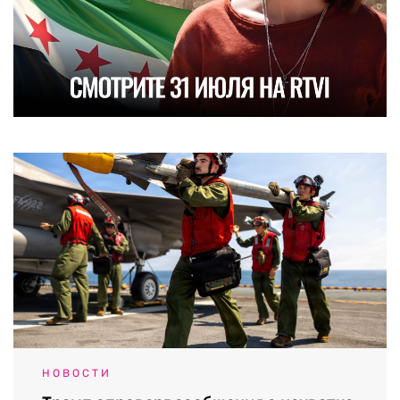
НОВОСТИ