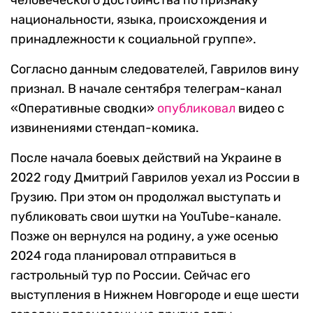
человеческого достоинства по признаку
национальности, языка, происхождения и
принадлежности к социальной группе».
Согласно данным следователей, Гаврилов вину
признал. В начале сентября телеграм-канал
«Оперативные сводки»
опубликовал
видео с
извинениями стендап-комика.
После начала боевых действий на Украине в
2022 году Дмитрий Гаврилов уехал из России в
Грузию. При этом он продолжал выступать и
публиковать свои шутки на YouTube-канале.
Позже он вернулся на родину, а уже осенью
2024 года планировал отправиться в
гастрольный тур по России. Сейчас его
выступления в Нижнем Новгороде и еще шести