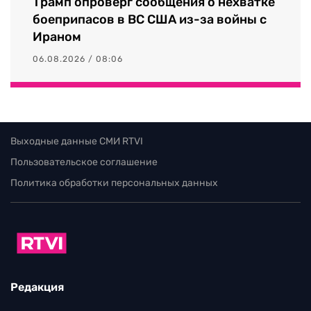
Трамп опроверг сообщения о нехватке
боеприпасов в ВС США из-за войны с
Ираном
06.08.2026 / 08:06
Выходные данные СМИ RTVI
Пользовательское соглашение
Политика обработки персональных данных
Редакция