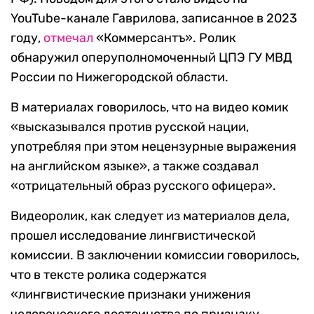
YouTube-канале Гаврилова, записанное в 2023
году,
отмечал
«Коммерсантъ». Ролик
обнаружил оперуполномоченный ЦПЭ ГУ МВД
России по Нижегородской области.
В материалах говорилось, что на видео комик
«высказывался против русской нации,
употребляя при этом нецензурные выражения
на английском языке», а также создавал
«отрицательный образ русского офицера».
Видеоролик, как следует из материалов дела,
прошел исследование лингвистической
комиссии. В заключении комиссии говорилось,
что в тексте ролика содержатся
«лингвистические признаки унижения