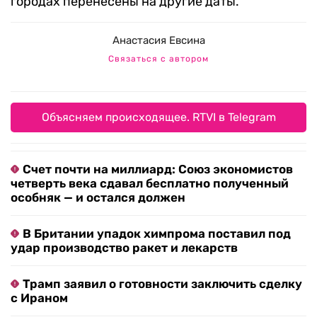
городах перенесены на другие даты.
Анастасия Евсина
Связаться с автором
Объясняем происходящее. RTVI в Telegram
Счет почти на миллиард: Союз экономистов
четверть века сдавал бесплатно полученный
особняк — и остался должен
В Британии упадок химпрома поставил под
удар производство ракет и лекарств
Трамп заявил о готовности заключить сделку
с Ираном