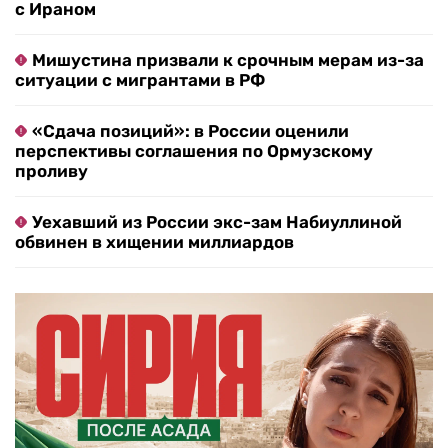
с Ираном
Мишустина призвали к срочным мерам из-за
ситуации с мигрантами в РФ
«Сдача позиций»: в России оценили
перспективы соглашения по Ормузскому
проливу
Уехавший из России экс-зам Набиуллиной
обвинен в хищении миллиардов