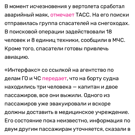
В момент исчезновения у вертолета сработал
аварийный маяк,
отмечает
ТАСС. На его поиски
отправилась группа спасателей на снегоходах.
В поисковой операции задействовали 18
человек и 8 единиц техники, сообщили в МЧС.
Кроме того, спасатели готовы привлечь
авиацию.
«Интерфакс» со ссылкой на агентство по
делам ГО и ЧС
передает
, что на борту судна
находились три человека — капитан и двое
пассажиров, все они выжили. Одного из
пассажиров уже эвакуировали и вскоре
должны доставить в медицинское учреждение.
Его состояние пока неизвестно, информация по
двум другим пассажирам уточняется, сказали в