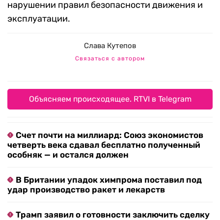
нарушении правил безопасности движения и
эксплуатации.
Слава Кутепов
Связаться с автором
Объясняем происходящее. RTVI в Telegram
Счет почти на миллиард: Союз экономистов
четверть века сдавал бесплатно полученный
особняк — и остался должен
В Британии упадок химпрома поставил под
удар производство ракет и лекарств
Трамп заявил о готовности заключить сделку