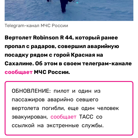
Telegram-канал МЧС России
Вертолет
Robinson R 44, который ранее
пропал с радаров, совершил аварийную
посадку рядом с горой Красная на
Сахалине. Об этом в своем телеграм-канале
сообщает
МЧС России.
ОБНОВЛЕНИЕ: пилот и один из
пассажиров аварийно севшего
вертолета погибли, еще один человек
эвакуирован,
сообщает
ТАСС со
ссылкой на экстренные службы.