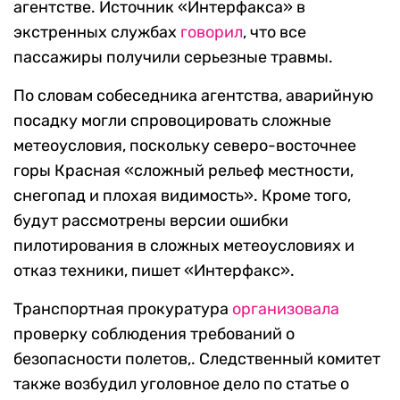
агентстве. Источник «Интерфакса» в
экстренных службах
говорил
, что все
пассажиры получили серьезные травмы.
По словам собеседника агентства, аварийную
посадку могли спровоцировать сложные
метеоусловия, поскольку северо-восточнее
горы Красная «сложный рельеф местности,
снегопад и плохая видимость». Кроме того,
будут рассмотрены версии ошибки
пилотирования в сложных метеоусловиях и
отказ техники, пишет «Интерфакс».
Транспортная прокуратура
организовала
проверку соблюдения требований о
безопасности полетов,. Следственный комитет
также возбудил уголовное дело по статье о