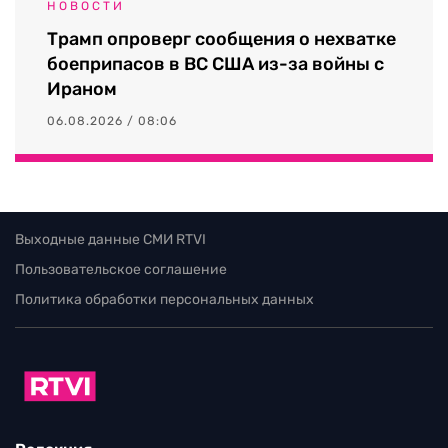
НОВОСТИ
Трамп опроверг сообщения о нехватке
боеприпасов в ВС США из-за войны с
Ираном
06.08.2026 / 08:06
Выходные данные СМИ RTVI
Пользовательское соглашение
Политика обработки персональных данных