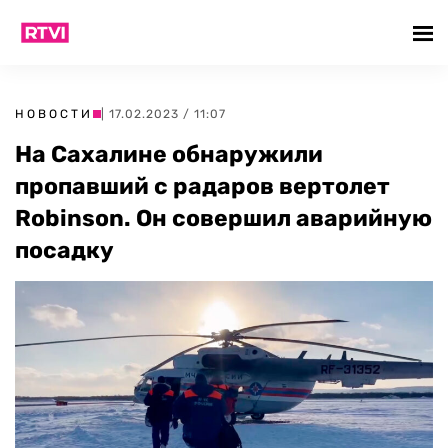
НОВОСТИ
| 17.02.2023 / 11:07
На Сахалине обнаружили
пропавший с радаров вертолет
Robinson. Он совершил аварийную
посадку