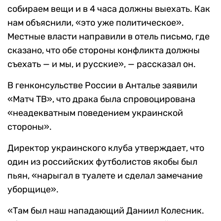
собираем вещи и в 4 часа должны выехать. Как
нам объяснили, «это уже политическое».
Местные власти направили в отель письмо, где
сказано, что обе стороны конфликта должны
съехать — и мы, и русские», — рассказал он.
В генконсульстве России в Анталье заявили
«Матч ТВ», что драка была спровоцирована
«неадекватным поведением украинской
стороны».
Директор украинского клуба утверждает, что
один из российских футболистов якобы был
пьян, «нарыгал в туалете и сделал замечание
уборщице».
«Там был наш нападающий Даниил Колесник.