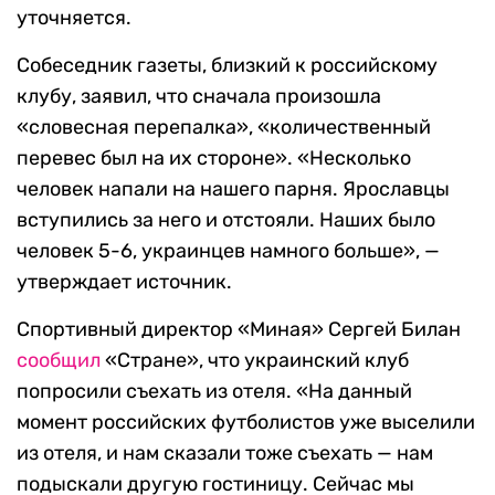
уточняется.
Собеседник газеты, близкий к российскому
клубу, заявил, что сначала произошла
«словесная перепалка», «количественный
перевес был на их стороне». «Несколько
человек напали на нашего парня. Ярославцы
вступились за него и отстояли. Наших было
человек 5-6, украинцев намного больше», —
утверждает источник.
Спортивный директор «Миная» Сергей Билан
сообщил
«Стране», что украинский клуб
попросили съехать из отеля. «На данный
момент российских футболистов уже выселили
из отеля, и нам сказали тоже съехать — нам
подыскали другую гостиницу. Сейчас мы