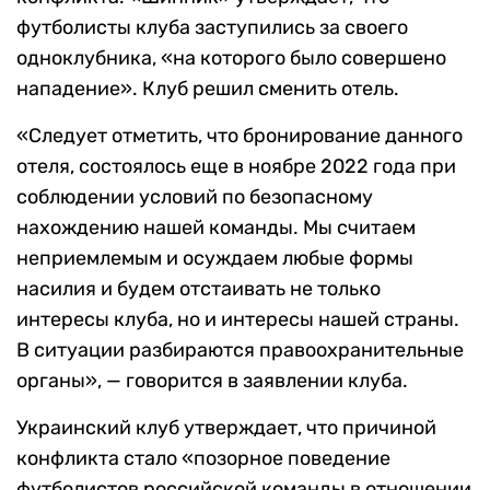
футболисты клуба заступились за своего
одноклубника, «на которого было совершено
нападение». Клуб решил сменить отель.
«Следует отметить, что бронирование данного
отеля, состоялось еще в ноябре 2022 года при
соблюдении условий по безопасному
нахождению нашей команды. Мы считаем
неприемлемым и осуждаем любые формы
насилия и будем отстаивать не только
интересы клуба, но и интересы нашей страны.
В ситуации разбираются правоохранительные
органы», — говорится в заявлении клуба.
Украинский клуб утверждает, что причиной
конфликта стало «позорное поведение
футболистов российской команды в отношении