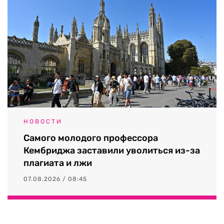
НОВОСТИ
Самого молодого профессора
Кембриджа заставили уволиться из-за
плагиата и лжи
07.08.2026 / 08:45