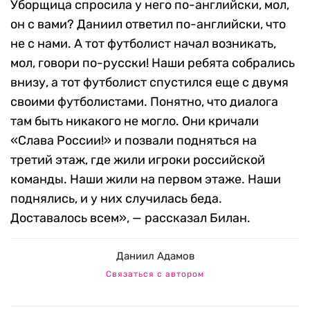
Уборщица спросила у него по-английски, мол,
он с вами? Даниил ответил по-английски, что
не с нами. А тот футболист начал возникать,
мол, говори по-русски! Наши ребята собрались
внизу, а тот футболист спустился еще с двумя
своими футболистами. Понятно, что диалога
там быть никакого не могло. Они кричали
«Слава России!» и позвали подняться на
третий этаж, где жили игроки российской
команды. Наши жили на первом этаже. Наши
поднялись, и у них случилась беда.
Доставалось всем», — рассказал Билан.
Даниил Адамов
Связаться с автором