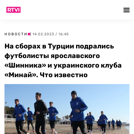
НОВОСТИ
| 14.02.2023 / 16:45
На сборах в Турции подрались
футболисты ярославского
«Шинника» и украинского клуба
«Минай». Что известно