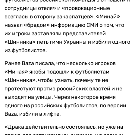
сотрудницы отеля» и «провокационные
возгласы в сторону закарпатцев». «Минай»
назвал «бредом» информацию СМИ о том, что
их игроки заставляли представителей
«Шинника» петь гимн Украины и избили одного
из футболистов.
Ранее Baza писала, что несколько игроков
«Миная» якобы подошли к футболистам
«Шинника», чтобы узнать, почему те не
протестуют против российских властей и не
выходят на улицы. Через некоторое время
одного из российских футболистов, по версии
Baza, избили в лифте.
«Драка действительно состоялась, но уже на