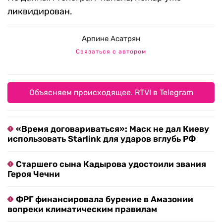
ликвидирован.
Арпине Асатрян
Связаться с автором
Объясняем происходящее. RTVI в Telegram
«Время договариваться»: Маск не дал Киеву
использовать Starlink для ударов вглубь РФ
Старшего сына Кадырова удостоили звания
Героя Чечни
ФРГ финансировала бурение в Амазонии
вопреки климатическим правилам