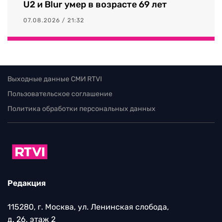
U2 и Blur умер в возрасте 69 лет
07.08.2026 / 21:32
Выходные данные СМИ RTVI
Пользовательское соглашение
Политика обработки персональных данных
Редакция
115280, г. Москва, ул. Ленинская слобода,
д. 26, этаж 2