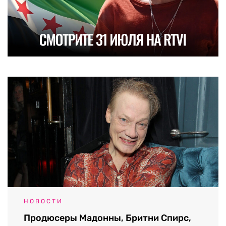
НОВОСТИ
Продюсеры Мадонны, Бритни Спирс,