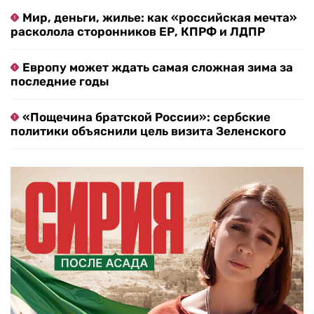
Мир, деньги, жилье: как «российская мечта»
расколола сторонников ЕР, КПРФ и ЛДПР
Европу может ждать самая сложная зима за
последние годы
«Пощечина братской России»: сербские
политики объяснили цель визита Зеленского