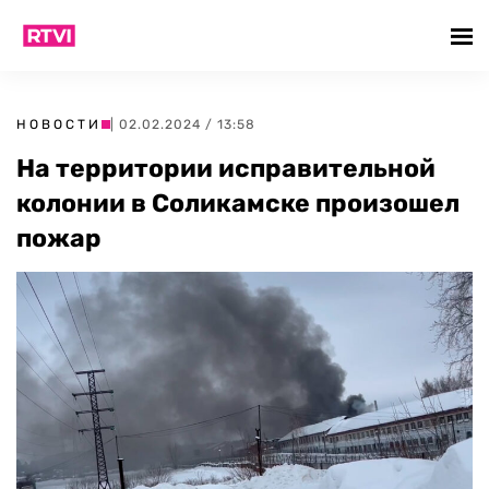
НОВОСТИ
| 02.02.2024 / 13:58
На территории исправительной
колонии в Соликамске произошел
пожар