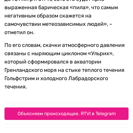
выраженная барическая «пила», что самым
негативным образом скажется на
самочувствии метеозависимых людей», –
отметил он.
По его словам, скачки атмосферного давления
связаны с ныряющим циклоном «Ульрих»,
который сформировался в акватории
Гренландского моря на стыке теплого течения
Гольфстрим и холодного Лабрадорского
течения.
Объясняем происходящее. RTVI в Telegram