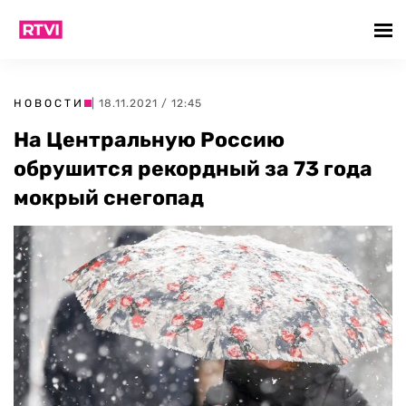
НОВОСТИ
| 18.11.2021 / 12:45
На Центральную Россию
обрушится рекордный за 73 года
мокрый снегопад