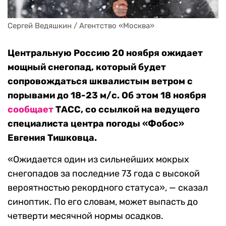
Сергей Ведяшкин / Агентство «Москва»
Центральную Россию 20 ноября ожидает
мощный снегопад, который будет
сопровождаться шквалистым ветром с
порывами до 18-23 м/с. Об этом 18 ноября
сообщает
ТАСС, со ссылкой на ведущего
специалиста центра погоды «Фобос»
Евгения Тишковца.
«Ожидается один из сильнейших мокрых
снегопадов за последние 73 года с высокой
вероятностью рекордного статуса», — сказал
синоптик. По его словам, может выпасть до
четверти месячной нормы осадков.