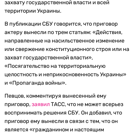
захвату государственной власти и всей
территории Украины.
В публикации СБУ говорится, что приговор
актеру вынесли по трем статьям: «Действия,
направленные на насильственное изменение
или свержение конституционного строя или на
захват государственной власти»,
«Посягательство на территориальную
целостность и неприкосновенность Украины»
и «Пропаганда войны».
Певцов, комментируя вынесенный ему
приговор,
заявил
ТАСС, что не может всерьез
воспринимать решения СБУ. Он добавил, что
приговор ему вынесли в связи с тем, что он
является «гражданином и настоящим