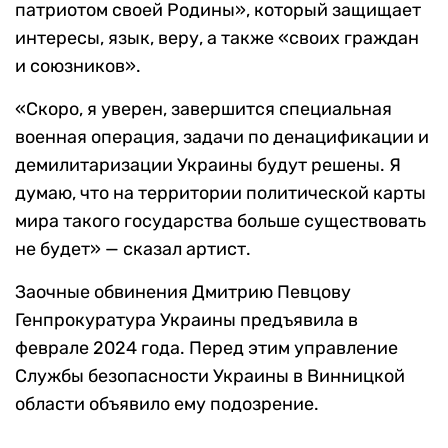
патриотом своей Родины», который защищает
интересы, язык, веру, а также «своих граждан
и союзников».
«Скоро, я уверен, завершится специальная
военная операция, задачи по денацификации и
демилитаризации Украины будут решены. Я
думаю, что на территории политической карты
мира такого государства больше существовать
не будет» — сказал артист.
Заочные обвинения Дмитрию Певцову
Генпрокуратура Украины предъявила в
феврале 2024 года. Перед этим управление
Службы безопасности Украины в Винницкой
области объявило ему подозрение.