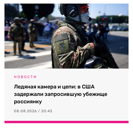
НОВОСТИ
Ледяная камера и цепи: в США
задержали запросившую убежище
россиянку
08.08.2026 / 20:43