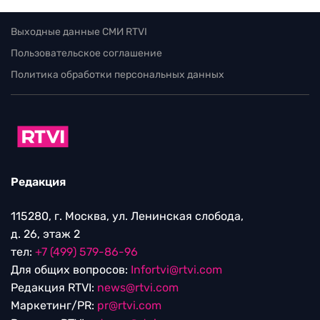
Выходные данные СМИ RTVI
Пользовательское соглашение
Политика обработки персональных данных
Редакция
115280, г. Москва, ул. Ленинская слобода,
д. 26, этаж 2
тел:
+7 (499) 579-86-96
Для общих вопросов:
Infortvi@rtvi.com
Редакция RTVI:
news@rtvi.com
Маркетинг/PR:
pr@rtvi.com