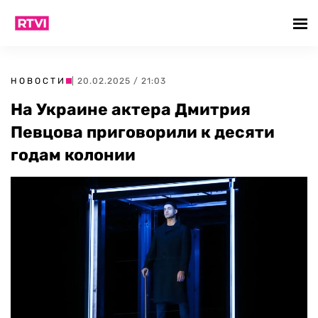
НОВОСТИ
| 20.02.2025 / 21:03
На Украине актера Дмитрия
Певцова приговорили к десяти
годам колонии