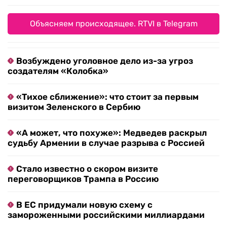
Объясняем происходящее. RTVI в Telegram
Возбуждено уголовное дело из-за угроз
создателям «Колобка»
«Тихое сближение»: что стоит за первым
визитом Зеленского в Сербию
«А может, что похуже»: Медведев раскрыл
судьбу Армении в случае разрыва с Россией
Стало известно о скором визите
переговорщиков Трампа в Россию
В ЕС придумали новую схему с
замороженными российскими миллиардами