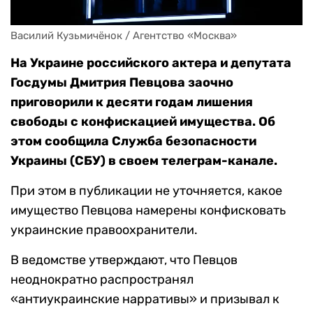
Василий Кузьмичёнок / Агентство «Москва»
На Украине российского актера и депутата
Госдумы Дмитрия Певцова заочно
приговорили к десяти годам лишения
свободы с конфискацией имущества. Об
этом сообщила Служба безопасности
Украины (СБУ) в своем телеграм-канале.
При этом в публикации не уточняется, какое
имущество Певцова намерены конфисковать
украинские правоохранители.
В ведомстве утверждают, что Певцов
неоднократно распространял
«антиукраинские нарративы» и призывал к