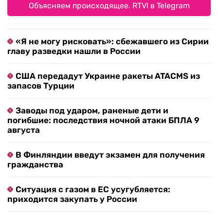
Объясняем происходящее. RTVI в Telegram
«Я не могу рисковать»: сбежавшего из Сирии
главу разведки нашли в России
США передадут Украине ракеты ATACMS из
запасов Турции
Заводы под ударом, раненые дети и
погибшие: последствия ночной атаки БПЛА 9
августа
В Финляндии введут экзамен для получения
гражданства
Ситуация с газом в ЕС усугубляется:
приходится закупать у России