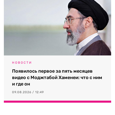
НОВОСТИ
Появилось первое за пять месяцев
видео с Моджтабой Хаменеи: что с ним
и где он
09.08.2026 / 12:49