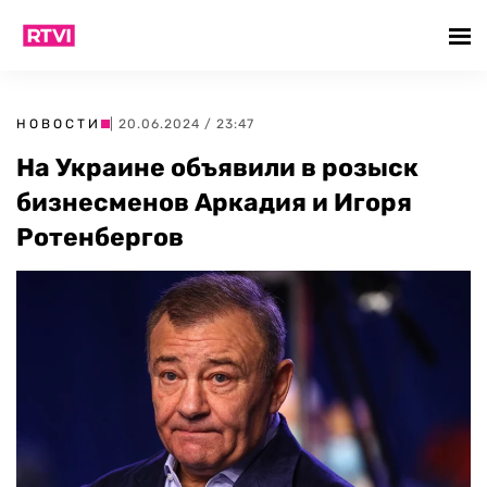
НОВОСТИ
| 20.06.2024 / 23:47
На Украине объявили в розыск
бизнесменов Аркадия и Игоря
Ротенбергов