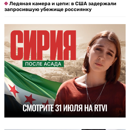
Ледяная камера и цепи: в США задержали
запросившую убежище россиянку