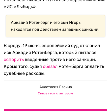
«ИС «Лыбидь».
Аркадий Ротенберг и его сын Игорь
находятся под действием западных санкций.
В среду, 19 июня, европейский суд отклонил
иск Аркадия Ротенберга, который пытался
оспорить
введенные против него санкции.
Кроме того, судья
обязал
Ротенберга оплатить
судебные расходы.
Анастасия Евсина
Связаться с автором