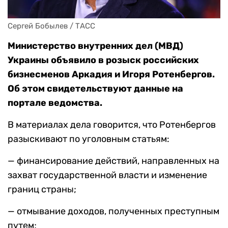
Сергей Бобылев / ТАСС
Министерство внутренних дел (МВД)
Украины объявило в розыск российских
бизнесменов Аркадия и Игоря Ротенбергов.
Об этом свидетельствуют данные на
портале ведомства.
В материалах дела говорится, что Ротенбергов
разыскивают по уголовным статьям:
— финансирование действий, направленных на
захват государственной власти и изменение
границ страны;
— отмывание доходов, полученных преступным
путем;